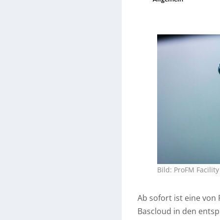
Bild: ProFM Facil
Ab sofort ist eine von
Bascloud in den ents