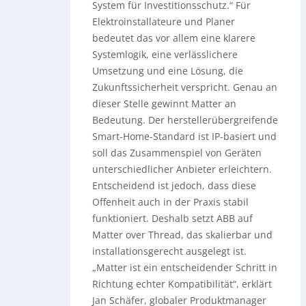
System für Investitionsschutz.“ Für
Elektroinstallateure und Planer
bedeutet das vor allem eine klarere
Systemlogik, eine verlässlichere
Umsetzung und eine Lösung, die
Zukunftssicherheit verspricht. Genau an
dieser Stelle gewinnt Matter an
Bedeutung. Der herstellerübergreifende
Smart-Home-Standard ist IP-basiert und
soll das Zusammenspiel von Geräten
unterschiedlicher Anbieter erleichtern.
Entscheidend ist jedoch, dass diese
Offenheit auch in der Praxis stabil
funktioniert. Deshalb setzt ABB auf
Matter over Thread, das skalierbar und
installationsgerecht ausgelegt ist.
„Matter ist ein entscheidender Schritt in
Richtung echter Kompatibilität“, erklärt
Jan Schäfer, globaler Produktmanager