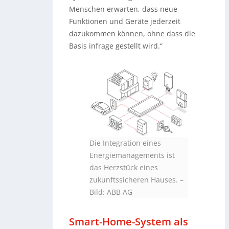
Menschen erwarten, dass neue
Funktionen und Geräte jederzeit
dazukommen können, ohne dass die
Basis infrage gestellt wird.“
Die Integration eines
Energiemanagements ist
das Herzstück eines
zukunftssicheren Hauses. –
Bild: ABB AG
Smart-Home-System als