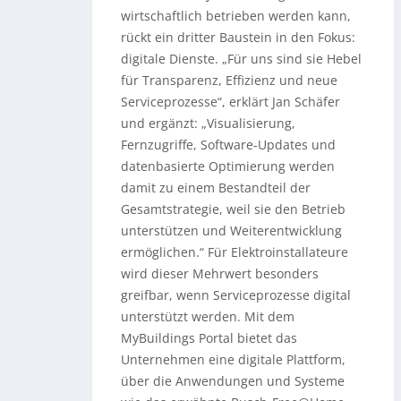
wirtschaftlich betrieben werden kann,
rückt ein dritter Baustein in den Fokus:
digitale Dienste. „Für uns sind sie Hebel
für Transparenz, Effizienz und neue
Serviceprozesse“, erklärt Jan Schäfer
und ergänzt: „Visualisierung,
Fernzugriffe, Software-Updates und
datenbasierte Optimierung werden
damit zu einem Bestandteil der
Gesamtstrategie, weil sie den Betrieb
unterstützen und Weiterentwicklung
ermöglichen.“ Für Elektroinstallateure
wird dieser Mehrwert besonders
greifbar, wenn Serviceprozesse digital
unterstützt werden. Mit dem
MyBuildings Portal bietet das
Unternehmen eine digitale Plattform,
über die Anwendungen und Systeme