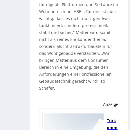
für digitale Plattformen und Software im
Wohnbereich bei ABB. „Für uns ist aber
wichtig, dass es nicht nur irgendwie
funktioniert, sondern professionell,
stabil und sicher.“ Matter wird somit
nicht als reines Endkundenthema,
sondern als Infrastrukturbaustein für
das Wohngebäude verstanden. „Wir
bringen Matter aus dem Consumer-
Bereich in eine Umgebung, die den
Anforderungen einer professionellen
Gebäudetechnik gerecht wird“, so
Schäfer.
Anzeige
Türk
omm