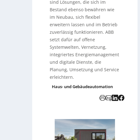
sind Lösungen, die sich im
Bestand ebenso bewähren wie
im Neubau, sich flexibel
erweitern lassen und im Betrieb
zuverlässig funktionieren. ABB
setzt dafür auf offene
Systemwelten, Vernetzung,
integriertes Energiemanagement
und digitale Dienste, die
Planung, Umsetzung und Service
erleichtern.
Haus- und Gebäudeautomation