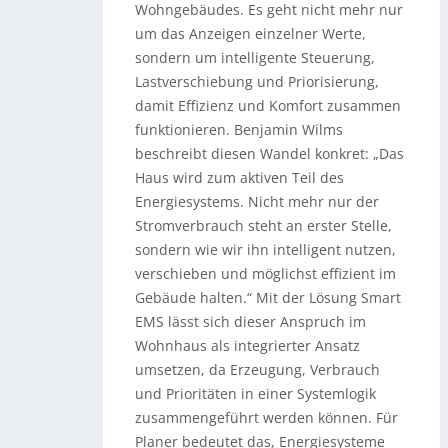
Wohngebäudes. Es geht nicht mehr nur
um das Anzeigen einzelner Werte,
sondern um intelligente Steuerung,
Lastverschiebung und Priorisierung,
damit Effizienz und Komfort zusammen
funktionieren. Benjamin Wilms
beschreibt diesen Wandel konkret: „Das
Haus wird zum aktiven Teil des
Energiesystems. Nicht mehr nur der
Stromverbrauch steht an erster Stelle,
sondern wie wir ihn intelligent nutzen,
verschieben und möglichst effizient im
Gebäude halten.“ Mit der Lösung Smart
EMS lässt sich dieser Anspruch im
Wohnhaus als integrierter Ansatz
umsetzen, da Erzeugung, Verbrauch
und Prioritäten in einer Systemlogik
zusammengeführt werden können. Für
Planer bedeutet das, Energiesysteme