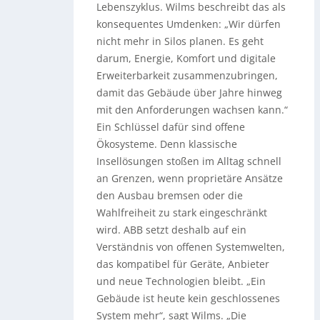
Lebenszyklus. Wilms beschreibt das als
konsequentes Umdenken: „Wir dürfen
nicht mehr in Silos planen. Es geht
darum, Energie, Komfort und digitale
Erweiterbarkeit zusammenzubringen,
damit das Gebäude über Jahre hinweg
mit den Anforderungen wachsen kann.“
Ein Schlüssel dafür sind offene
Ökosysteme. Denn klassische
Insellösungen stoßen im Alltag schnell
an Grenzen, wenn proprietäre Ansätze
den Ausbau bremsen oder die
Wahlfreiheit zu stark eingeschränkt
wird. ABB setzt deshalb auf ein
Verständnis von offenen Systemwelten,
das kompatibel für Geräte, Anbieter
und neue Technologien bleibt. „Ein
Gebäude ist heute kein geschlossenes
System mehr“, sagt Wilms. „Die