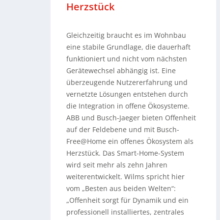
Herzstück
Gleichzeitig braucht es im Wohnbau
eine stabile Grundlage, die dauerhaft
funktioniert und nicht vom nächsten
Gerätewechsel abhängig ist. Eine
überzeugende Nutzererfahrung und
vernetzte Lösungen entstehen durch
die Integration in offene Ökosysteme.
ABB und Busch-Jaeger bieten Offenheit
auf der Feldebene und mit Busch-
Free@Home ein offenes Ökosystem als
Herzstück. Das Smart-Home-System
wird seit mehr als zehn Jahren
weiterentwickelt. Wilms spricht hier
vom „Besten aus beiden Welten“:
„Offenheit sorgt für Dynamik und ein
professionell installiertes, zentrales