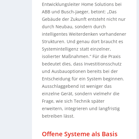
Entwicklungsleiter Home Solutions bei
ABB und Busch-Jaeger, betont: „Das
Gebäude der Zukunft entsteht nicht nur
durch Neubau, sondern durch
intelligentes Weiterdenken vorhandener
Strukturen. Und genau dort braucht es
Systemintelligenz statt einzelner,
isolierter Maßnahmen.“ Für die Praxis
bedeutet dies, dass Investitionsschutz
und Ausbauoptionen bereits bei der
Entscheidung für ein System beginnen.
Ausschlaggebend ist weniger das
einzelne Gerät, sondern vielmehr die
Frage, wie sich Technik später
erweitern, integrieren und langfristig
betreiben lässt.
Offene Systeme als Basis