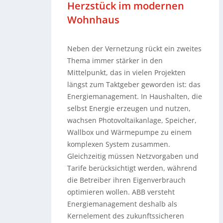
Herzstück im modernen
Wohnhaus
Neben der Vernetzung rückt ein zweites
Thema immer stärker in den
Mittelpunkt, das in vielen Projekten
längst zum Taktgeber geworden ist: das
Energiemanagement. In Haushalten, die
selbst Energie erzeugen und nutzen,
wachsen Photovoltaikanlage, Speicher,
Wallbox und Wärmepumpe zu einem
komplexen System zusammen.
Gleichzeitig müssen Netzvorgaben und
Tarife berücksichtigt werden, während
die Betreiber ihren Eigenverbrauch
optimieren wollen. ABB versteht
Energiemanagement deshalb als
Kernelement des zukunftssicheren