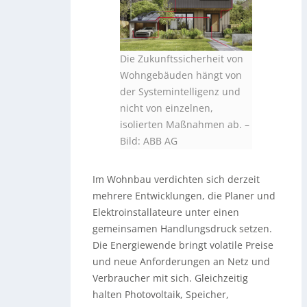
Die Zukunftssicherheit von
Wohngebäuden hängt von
der Systemintelligenz und
nicht von einzelnen,
isolierten Maßnahmen ab.
–
Bild: ABB AG
Im Wohnbau verdichten sich derzeit
mehrere Entwicklungen, die Planer und
Elektroinstallateure unter einen
gemeinsamen Handlungsdruck setzen.
Die Energiewende bringt volatile Preise
und neue Anforderungen an Netz und
Verbraucher mit sich. Gleichzeitig
halten Photovoltaik, Speicher,