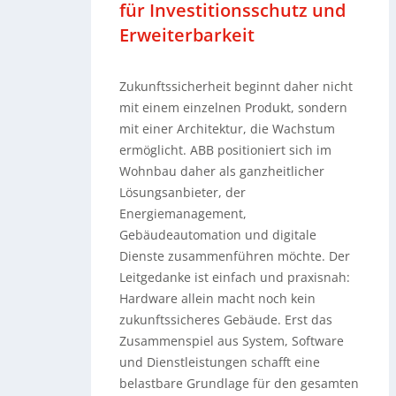
für Investitionsschutz und
Erweiterbarkeit
Zukunftssicherheit beginnt daher nicht
mit einem einzelnen Produkt, sondern
mit einer Architektur, die Wachstum
ermöglicht. ABB positioniert sich im
Wohnbau daher als ganzheitlicher
Lösungsanbieter, der
Energiemanagement,
Gebäudeautomation und digitale
Dienste zusammenführen möchte. Der
Leitgedanke ist einfach und praxisnah:
Hardware allein macht noch kein
zukunftssicheres Gebäude. Erst das
Zusammenspiel aus System, Software
und Dienstleistungen schafft eine
belastbare Grundlage für den gesamten