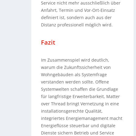
Service nicht mehr ausschließlich über
Anfahrt, Termin und Vor-Ort-Einsatz
definiert ist, sondern auch aus der
Distanz professionell möglich wird.
Fazit
Im Zusammenspiel wird deutlich,
warum die Zukunftssicherheit von
Wohngebäuden als Systemfrage
verstanden werden sollte. Offene
Systemwelten schaffen die Grundlage
für langfristige Erweiterbarkeit, Matter
over Thread bringt Vernetzung in eine
installationsgerechte Qualität,
integriertes Energiemanagement macht
Energieflüsse steuerbar und digitale
Dienste sichern Betrieb und Service