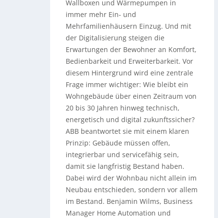
Wallboxen und Wärmepumpen in
immer mehr Ein- und
Mehrfamilienhäusern Einzug. Und mit
der Digitalisierung steigen die
Erwartungen der Bewohner an Komfort,
Bedienbarkeit und Erweiterbarkeit. Vor
diesem Hintergrund wird eine zentrale
Frage immer wichtiger: Wie bleibt ein
Wohngebäude über einen Zeitraum von
20 bis 30 Jahren hinweg technisch,
energetisch und digital zukunftssicher?
ABB beantwortet sie mit einem klaren
Prinzip: Gebäude müssen offen,
integrierbar und servicefähig sein,
damit sie langfristig Bestand haben.
Dabei wird der Wohnbau nicht allein im
Neubau entschieden, sondern vor allem
im Bestand. Benjamin Wilms, Business
Manager Home Automation und