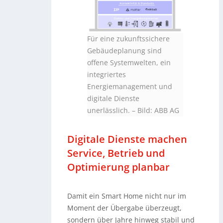
Für eine zukunftssichere
Gebäudeplanung sind
offene Systemwelten, ein
integriertes
Energiemanagement und
digitale Dienste
unerlässlich. – Bild: ABB AG
Digitale Dienste machen
Service, Betrieb und
Optimierung planbar
Damit ein Smart Home nicht nur im
Moment der Übergabe überzeugt,
sondern über Jahre hinweg stabil und