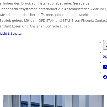
erhöhen den Druck auf Installationsbetriebe. Gerade bei
Sonnenschutzsystemen entscheidet die Anschlusstechnik darüber,
wie schnell und sicher Raffstoren, Jalousien oder Markisen in
Betrieb gehen. Mit dem QPD STAK und STAS 3 von Phoenix Contact
entfällt Lösen und Anziehen von Schrauben.
Licht & Schatten