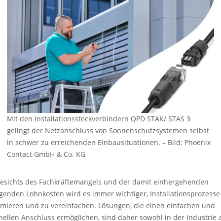
Mit den Installationssteckverbindern QPD STAK/ STAS 3
gelingt der Netzanschluss von Sonnenschutzsystemen selbst
in schwer zu erreichenden Einbausituationen.
–
Bild: Phoenix
Contact GmbH & Co. KG
esichts des Fachkräftemangels und der damit einhergehenden
igenden Lohnkosten wird es immer wichtiger, Installationsprozesse
imieren und zu vereinfachen. Lösungen, die einen einfachen und
nellen Anschluss ermöglichen, sind daher sowohl in der Industrie 