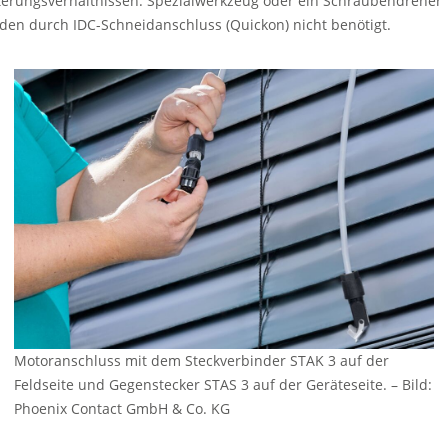
terungsverhältnissen. Spezialwerkzeug oder ein Schraubendreher
den durch IDC-Schneidanschluss (Quickon) nicht benötigt.
Motoranschluss mit dem Steckverbinder STAK 3 auf der
Feldseite und Gegenstecker STAS 3 auf der Geräteseite. – Bild:
Phoenix Contact GmbH & Co. KG