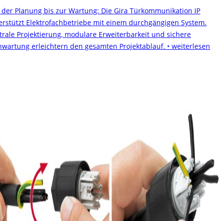
 der Planung bis zur Wartung: Die Gira Türkommunikation IP
erstützt Elektrofachbetriebe mit einem durchgängigen System.
trale Projektierung, modulare Erweiterbarkeit und sichere
nwartung erleichtern den gesamten Projektablauf.
‣ weiterlesen