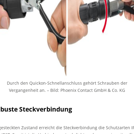
Durch den Quickon-Schnellanschluss gehört Schrauben der
Vergangenheit an.
–
Bild: Phoenix Contact GmbH & Co. KG
buste Steckverbindung
gesteckten Zustand erreicht die Steckverbindung die Schutzarten I