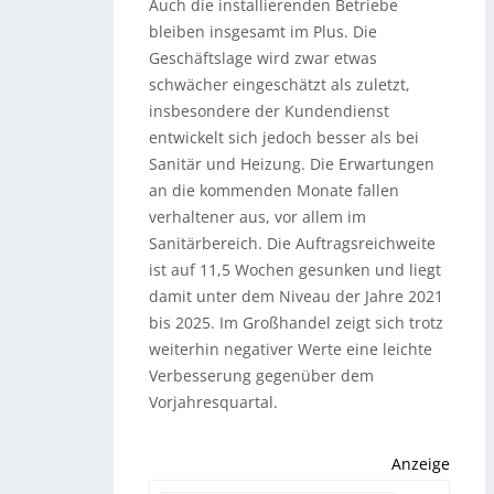
Auch die installierenden Betriebe
bleiben insgesamt im Plus. Die
Geschäftslage wird zwar etwas
schwächer eingeschätzt als zuletzt,
insbesondere der Kundendienst
entwickelt sich jedoch besser als bei
Sanitär und Heizung. Die Erwartungen
an die kommenden Monate fallen
verhaltener aus, vor allem im
Sanitärbereich. Die Auftragsreichweite
ist auf 11,5 Wochen gesunken und liegt
damit unter dem Niveau der Jahre 2021
bis 2025. Im Großhandel zeigt sich trotz
weiterhin negativer Werte eine leichte
Verbesserung gegenüber dem
Vorjahresquartal.
Anzeige