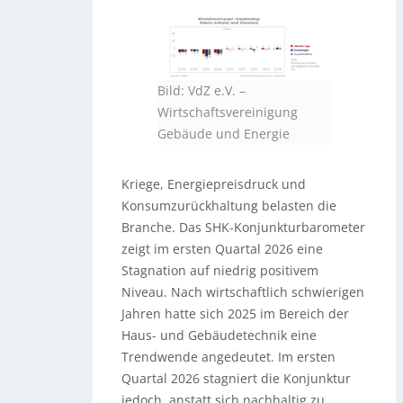
Bild: VdZ e.V. –
Wirtschaftsvereinigung
Gebäude und Energie
Kriege, Energiepreisdruck und
Konsumzurückhaltung belasten die
Branche. Das SHK-Konjunkturbarometer
zeigt im ersten Quartal 2026 eine
Stagnation auf niedrig positivem
Niveau. Nach wirtschaftlich schwierigen
Jahren hatte sich 2025 im Bereich der
Haus- und Gebäudetechnik eine
Trendwende angedeutet. Im ersten
Quartal 2026 stagniert die Konjunktur
jedoch, anstatt sich nachhaltig zu