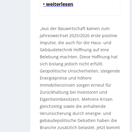
‣ weiterlesen
„Aus der Bauwirtschaft kamen zum
Jahreswechsel 2025/2026 erste positive
Impulse, die auch für die Haus- und
Gebäudetechnik Hoffnung auf eine
Belebung machten. Diese Hoffnung hat
sich bislang jedoch nicht erfüllt.
Geopolitische Unsicherheiten, steigende
Energiepreise und höhere
Immobilienzinsen sorgen erneut für
Zurückhaltung bei Investoren und
Eigenheimbesitzern. Mehrere Krisen
gleichzeitig sowie die anhaltende
Verunsicherung durch energie- und
gebäudepolitische Debatten haben die
Branche zusätzlich belastet. Jetzt kommt