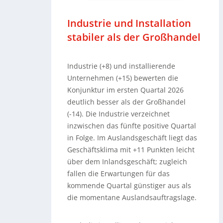
Industrie und Installation
stabiler als der Großhandel
Industrie (+8) und installierende
Unternehmen (+15) bewerten die
Konjunktur im ersten Quartal 2026
deutlich besser als der Großhandel
(-14). Die Industrie verzeichnet
inzwischen das fünfte positive Quartal
in Folge. Im Auslandsgeschäft liegt das
Geschäftsklima mit +11 Punkten leicht
über dem Inlandsgeschäft; zugleich
fallen die Erwartungen für das
kommende Quartal günstiger aus als
die momentane Auslandsauftragslage.