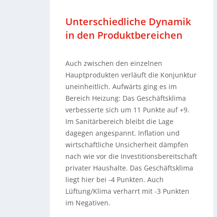
Unterschiedliche Dynamik
in den Produktbereichen
Auch zwischen den einzelnen
Hauptprodukten verläuft die Konjunktur
uneinheitlich. Aufwärts ging es im
Bereich Heizung: Das Geschäftsklima
verbesserte sich um 11 Punkte auf +9.
Im Sanitärbereich bleibt die Lage
dagegen angespannt. Inflation und
wirtschaftliche Unsicherheit dämpfen
nach wie vor die Investitionsbereitschaft
privater Haushalte. Das Geschäftsklima
liegt hier bei -4 Punkten. Auch
Lüftung/Klima verharrt mit -3 Punkten
im Negativen.