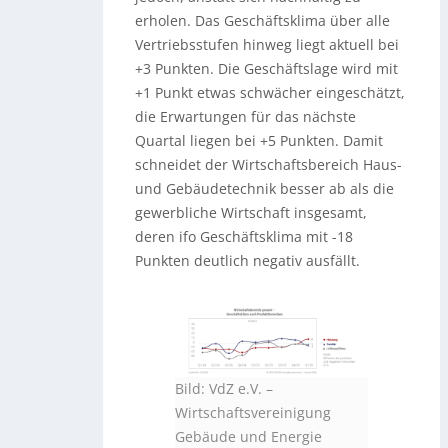
erholen. Das Geschäftsklima über alle
Vertriebsstufen hinweg liegt aktuell bei
+3 Punkten. Die Geschäftslage wird mit
+1 Punkt etwas schwächer eingeschätzt,
die Erwartungen für das nächste
Quartal liegen bei +5 Punkten. Damit
schneidet der Wirtschaftsbereich Haus-
und Gebäudetechnik besser ab als die
gewerbliche Wirtschaft insgesamt,
deren ifo Geschäftsklima mit -18
Punkten deutlich negativ ausfällt.
Bild: VdZ e.V. –
Wirtschaftsvereinigung
Gebäude und Energie