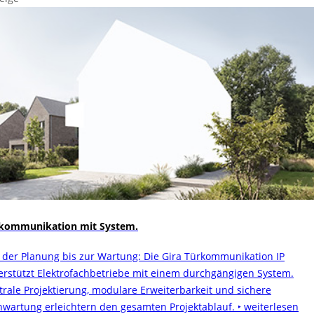
kommunikation mit System.
 der Planung bis zur Wartung: Die Gira Türkommunikation IP
erstützt Elektrofachbetriebe mit einem durchgängigen System.
trale Projektierung, modulare Erweiterbarkeit und sichere
nwartung erleichtern den gesamten Projektablauf.
‣ weiterlesen