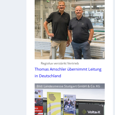
Regiolux verstärkt Vertrieb
Thomas Amschler übernimmt Leitung
in Deutschland
Bild: Landesmesse Stuttgart GmbH & Co. KG