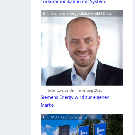
Türkommunikation mit System.
Bild: Siemens Energy Global GmbH & Co.
Schrittweise Umfirmierung 2026
Siemens Energy wird zur eigenen
Marke
Bild: MDT Technologies GmbH