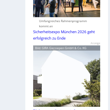
Umfangreiches Rahmenprogramm
kommt an
Sicherheitsexpo München 2026 geht
erfolgreich zu Ende
Anzeige
Bild: GIRA Giersiepen GmbH & Co. KG