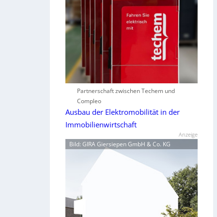
Partnerschaft zwischen Techem und
Compleo
Ausbau der Elektromobilität in der
Immobilienwirtschaft
Anzeige
Bild: GIRA Giersiepen GmbH & Co. KG