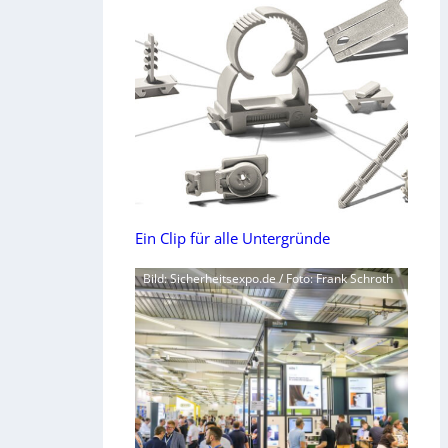
Ein Clip für alle Untergründe
Bild: Sicherheitsexpo.de / Foto: Frank Schroth