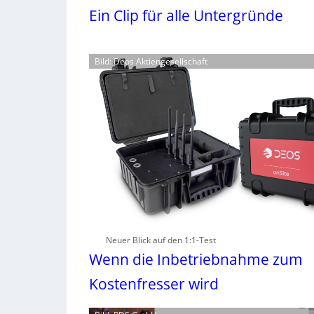
Ein Clip für alle Untergründe
Bild: Deos Aktiengesellschaft
Neuer Blick auf den 1:1-Test
Wenn die Inbetriebnahme zum
Kostenfresser wird