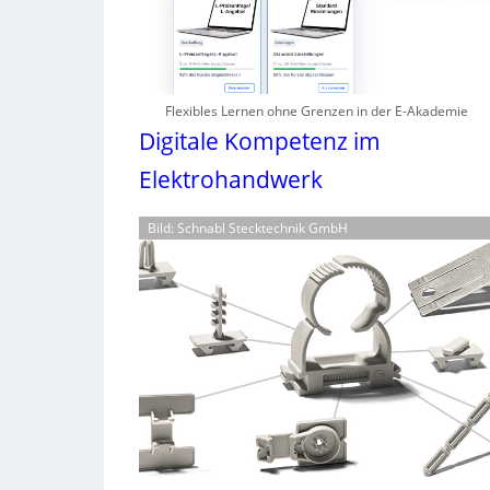
Flexibles Lernen ohne Grenzen in der E-Akademie
Digitale Kompetenz im
Elektrohandwerk
Bild: Schnabl Stecktechnik GmbH