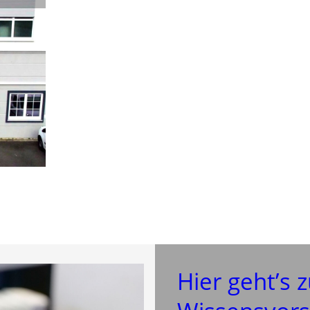
Hier geht’s 