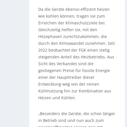
Da die Geräte ebenso effizient heizen
wie kühlen können, tragen sie zum
Erreichen der Klimaschutzziele bei.
Gleichzeitig helfen sie, mit den
Hitzephasen zurechtzukommen, die
durch den Klimawandel zunehmen. Seit
2022 beobachtet der FGK einen stetig
steigenden Anteil des Heizbetriebs. Aus
Sicht des Verbandes sind die
gestiegenen Preise für fossile Energie
einer der Haupttreiber dieser
Entwicklung weg von der reinen
Kühlnutzung hin zur Kombination aus
Heizen und Kühlen.
„Besonders die Geräte, die schon länger
in Betrieb sind und nun auch zum