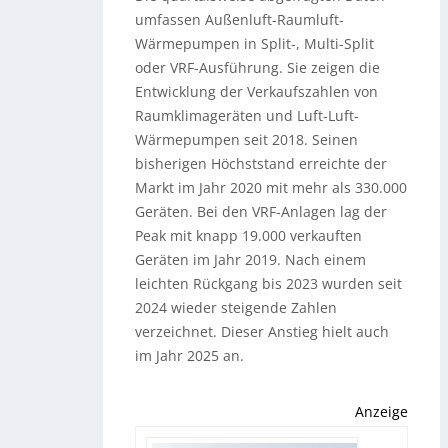
umfassen Außenluft-Raumluft-
Wärmepumpen in Split-, Multi-Split
oder VRF-Ausführung. Sie zeigen die
Entwicklung der Verkaufszahlen von
Raumklimageräten und Luft-Luft-
Wärmepumpen seit 2018. Seinen
bisherigen Höchststand erreichte der
Markt im Jahr 2020 mit mehr als 330.000
Geräten. Bei den VRF-Anlagen lag der
Peak mit knapp 19.000 verkauften
Geräten im Jahr 2019. Nach einem
leichten Rückgang bis 2023 wurden seit
2024 wieder steigende Zahlen
verzeichnet. Dieser Anstieg hielt auch
im Jahr 2025 an.
Anzeige