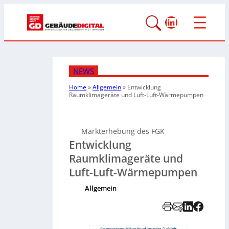
LinkedIn
NEWS
Home
»
Allgemein
»
Entwicklung
Raumklimageräte und Luft-Luft-Wärmepumpen
Markterhebung des FGK
Entwicklung
Raumklimageräte und
Luft-Luft-Wärmepumpen
Allgemein