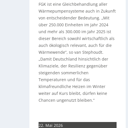
FGK ist eine Gleichbehandlung aller
Wärmepumpensysteme auch in Zukunft
von entscheidender Bedeutung. „Mit
über 250.000 Einheiten im Jahr 2024
und mehr als 300.000 im Jahr 2025 ist
dieser Bereich sowohl wirtschaftlich als
auch ökologisch relevant, auch für die
Wärmewende“, so van Stephoudt.
„Damit Deutschland hinsichtlich der
Klimaziele, der Resilienz gegenüber
steigenden sommerlichen
Temperaturen und für das
klimafreundliche Heizen im Winter
weiter auf Kurs bleibt, dürfen keine
Chancen ungenutzt bleiben.“
22. Mai 2026