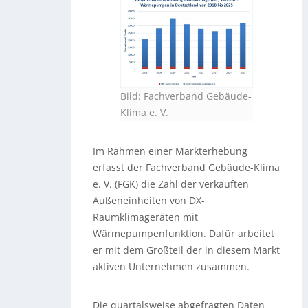
Bild: Fachverband Gebäude-
Klima e. V.
Im Rahmen einer Markterhebung
erfasst der Fachverband Gebäude-Klima
e. V. (FGK) die Zahl der verkauften
Außeneinheiten von DX-
Raumklimageräten mit
Wärmepumpenfunktion. Dafür arbeitet
er mit dem Großteil der in diesem Markt
aktiven Unternehmen zusammen.
Die quartalsweise abgefragten Daten