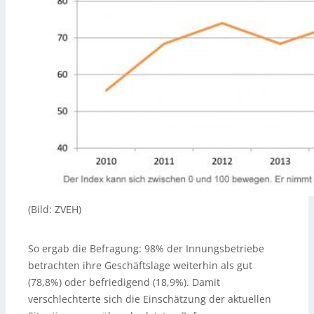
(Bild: ZVEH)
So ergab die Befragung: 98% der Innungsbetriebe
betrachten ihre Geschäftslage weiterhin als gut
(78,8%) oder befriedigend (18,9%). Damit
verschlechterte sich die Einschätzung der aktuellen