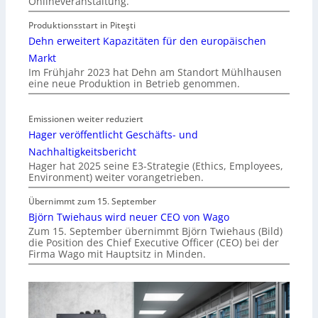
Onlineveranstaltung.
Produktionsstart in Piteşti
Dehn erweitert Kapazitäten für den europäischen
Markt
Im Frühjahr 2023 hat Dehn am Standort Mühlhausen
eine neue Produktion in Betrieb genommen.
Emissionen weiter reduziert
Hager veröffentlicht Geschäfts- und
Nachhaltigkeitsbericht
Hager hat 2025 seine E3-Strategie (Ethics, Employees,
Environment) weiter vorangetrieben.
Übernimmt zum 15. September
Björn Twiehaus wird neuer CEO von Wago
Zum 15. September übernimmt Björn Twiehaus (Bild)
die Position des Chief Executive Officer (CEO) bei der
Firma Wago mit Hauptsitz in Minden.