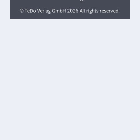
© TeDo Verlag GmbH 2026 All rights reserved.