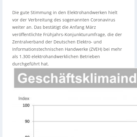
Die gute Stimmung in den Elektrohandwerken hielt
vor der Verbreitung des sogenannten Coronavirus
weiter an. Das bestätigt die Anfang März
veröffentlichte Frühjahrs-Konjunkturumfrage, die der
Zentralverband der Deutschen Elektro- und
Informationstechnischen Handwerke (ZVEH) bei mehr
als 1.300 elektrohandwerklichen Betrieben
durchgeführt hat.