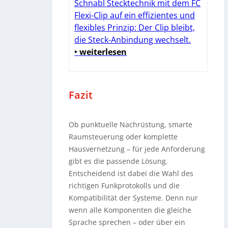
Schnabl Stecktechnik mit dem FC
Flexi-Clip auf ein effizientes und
flexibles Prinzip: Der Clip bleibt,
die Steck-Anbindung wechselt.
‣ weiterlesen
Fazit
Ob punktuelle Nachrüstung, smarte
Raumsteuerung oder komplette
Hausvernetzung – für jede Anforderung
gibt es die passende Lösung.
Entscheidend ist dabei die Wahl des
richtigen Funkprotokolls und die
Kompatibilität der Systeme. Denn nur
wenn alle Komponenten die gleiche
Sprache sprechen – oder über ein