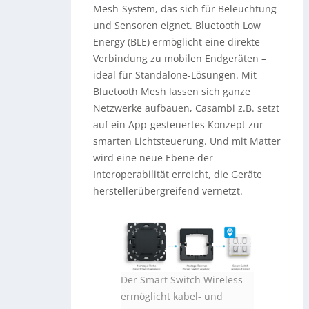
Mesh-System, das sich für Beleuchtung
und Sensoren eignet. Bluetooth Low
Energy (BLE) ermöglicht eine direkte
Verbindung zu mobilen Endgeräten –
ideal für Standalone-Lösungen. Mit
Bluetooth Mesh lassen sich ganze
Netzwerke aufbauen, Casambi z.B. setzt
auf ein App-gesteuertes Konzept zur
smarten Lichtsteuerung. Und mit Matter
wird eine neue Ebene der
Interoperabilität erreicht, die Geräte
herstellerübergreifend vernetzt.
Der Smart Switch Wireless
ermöglicht kabel- und