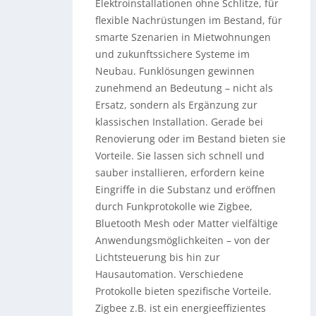
Elektroinstallationen ohne Schlitze, für
flexible Nachrüstungen im Bestand, für
smarte Szenarien in Mietwohnungen
und zukunftssichere Systeme im
Neubau. Funklösungen gewinnen
zunehmend an Bedeutung – nicht als
Ersatz, sondern als Ergänzung zur
klassischen Installation. Gerade bei
Renovierung oder im Bestand bieten sie
Vorteile. Sie lassen sich schnell und
sauber installieren, erfordern keine
Eingriffe in die Substanz und eröffnen
durch Funkprotokolle wie Zigbee,
Bluetooth Mesh oder Matter vielfältige
Anwendungsmöglichkeiten – von der
Lichtsteuerung bis hin zur
Hausautomation. Verschiedene
Protokolle bieten spezifische Vorteile.
Zigbee z.B. ist ein energieeffizientes