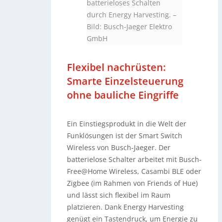
batterieloses Schalten
durch Energy Harvesting.
–
Bild: Busch-Jaeger Elektro
GmbH
Flexibel nachrüsten:
Smarte Einzelsteuerung
ohne bauliche Eingriffe
Ein Einstiegsprodukt in die Welt der
Funklösungen ist der Smart Switch
Wireless von Busch-Jaeger. Der
batterielose Schalter arbeitet mit Busch-
Free@Home Wireless, Casambi BLE oder
Zigbee (im Rahmen von Friends of Hue)
und lässt sich flexibel im Raum
platzieren. Dank Energy Harvesting
genügt ein Tastendruck, um Energie zu