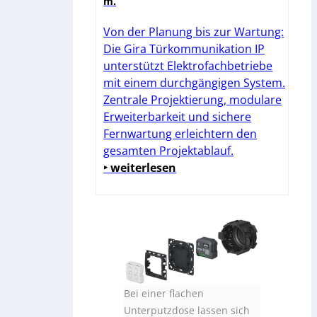
m.
Von der Planung bis zur Wartung:
Die Gira Türkommunikation IP
unterstützt Elektrofachbetriebe
mit einem durchgängigen System.
Zentrale Projektierung, modulare
Erweiterbarkeit und sichere
Fernwartung erleichtern den
gesamten Projektablauf.
‣ weiterlesen
Bei einer flachen
Unterputzdose lassen sich