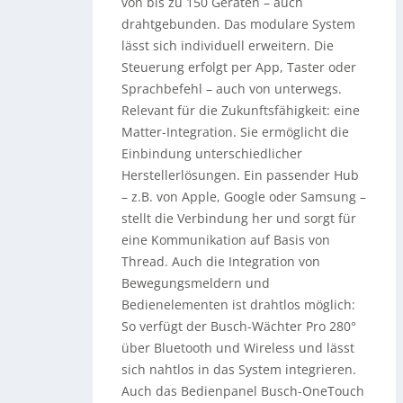
von bis zu 150 Geräten – auch
drahtgebunden. Das modulare System
lässt sich individuell erweitern. Die
Steuerung erfolgt per App, Taster oder
Sprachbefehl – auch von unterwegs.
Relevant für die Zukunftsfähigkeit: eine
Matter-Integration. Sie ermöglicht die
Einbindung unterschiedlicher
Herstellerlösungen. Ein passender Hub
– z.B. von Apple, Google oder Samsung –
stellt die Verbindung her und sorgt für
eine Kommunikation auf Basis von
Thread. Auch die Integration von
Bewegungsmeldern und
Bedienelementen ist drahtlos möglich:
So verfügt der Busch-Wächter Pro 280°
über Bluetooth und Wireless und lässt
sich nahtlos in das System integrieren.
Auch das Bedienpanel Busch-OneTouch