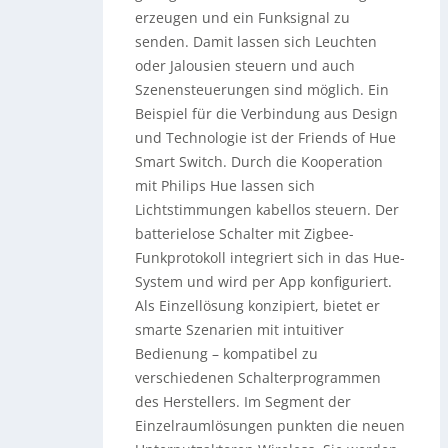
erzeugen und ein Funksignal zu
senden. Damit lassen sich Leuchten
oder Jalousien steuern und auch
Szenensteuerungen sind möglich. Ein
Beispiel für die Verbindung aus Design
und Technologie ist der Friends of Hue
Smart Switch. Durch die Kooperation
mit Philips Hue lassen sich
Lichtstimmungen kabellos steuern. Der
batterielose Schalter mit Zigbee-
Funkprotokoll integriert sich in das Hue-
System und wird per App konfiguriert.
Als Einzellösung konzipiert, bietet er
smarte Szenarien mit intuitiver
Bedienung – kompatibel zu
verschiedenen Schalterprogrammen
des Herstellers. Im Segment der
Einzelraumlösungen punkten die neuen