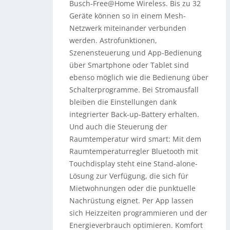
Busch-Free@Home Wireless. Bis zu 32
Geräte können so in einem Mesh-
Netzwerk miteinander verbunden
werden. Astrofunktionen,
Szenensteuerung und App-Bedienung
über Smartphone oder Tablet sind
ebenso möglich wie die Bedienung über
Schalterprogramme. Bei Stromausfall
bleiben die Einstellungen dank
integrierter Back-up-Battery erhalten.
Und auch die Steuerung der
Raumtemperatur wird smart: Mit dem
Raumtemperaturregler Bluetooth mit
Touchdisplay steht eine Stand-alone-
Lösung zur Verfügung, die sich für
Mietwohnungen oder die punktuelle
Nachrüstung eignet. Per App lassen
sich Heizzeiten programmieren und der
Energieverbrauch optimieren. Komfort