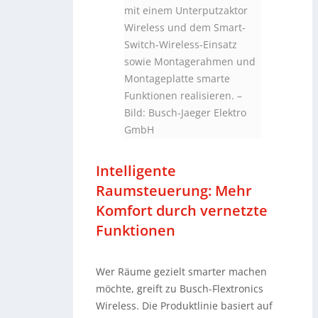
mit einem Unterputzaktor
Wireless und dem Smart-
Switch-Wireless-Einsatz
sowie Montagerahmen und
Montageplatte smarte
Funktionen realisieren.
–
Bild: Busch-Jaeger Elektro
GmbH
Intelligente
Raumsteuerung: Mehr
Komfort durch vernetzte
Funktionen
Wer Räume gezielt smarter machen
möchte, greift zu Busch-Flextronics
Wireless. Die Produktlinie basiert auf