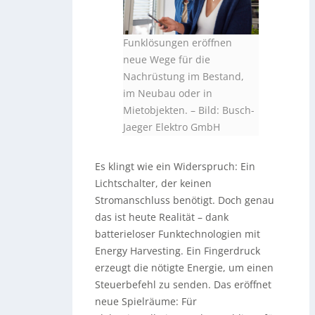
Funklösungen eröffnen
neue Wege für die
Nachrüstung im Bestand,
im Neubau oder in
Mietobjekten.
–
Bild: Busch-
Jaeger Elektro GmbH
Es klingt wie ein Widerspruch: Ein
Lichtschalter, der keinen
Stromanschluss benötigt. Doch genau
das ist heute Realität – dank
batterieloser Funktechnologien mit
Energy Harvesting. Ein Fingerdruck
erzeugt die nötigte Energie, um einen
Steuerbefehl zu senden. Das eröffnet
neue Spielräume: Für