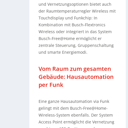
und Vernetzungsoptionen bietet auch
der Raumtemperaturregler Wireless mit
Touchdisplay und Funkchip: In
Kombination mit Busch-Flextronics
Wireless oder integriert in das System
Busch-Free@Home ermöglicht er
zentrale Steuerung, Gruppenschaltung
und smarte Energiemodi.
Vom Raum zum gesamten
Gebäude: Hausautomation
per Funk
Eine ganze Hausautomation via Funk
gelingt mit dem Busch-Free@Home-
Wireless-System ebenfalls. Der System
Access Point ermöglicht die Vernetzung