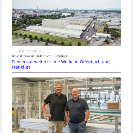
Bild: Siemens AG
Investition in Höhe von 300Mio.€
Siemens erweitert seine Werke in Offenbach und
Frankfurt