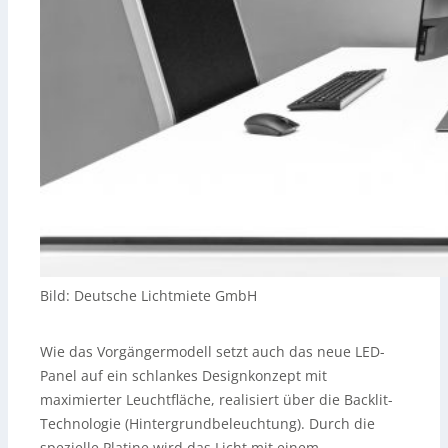
Bild: Deutsche Lichtmiete GmbH
Wie das Vorgängermodell setzt auch das neue LED-
Panel auf ein schlankes Designkonzept mit
maximierter Leuchtfläche, realisiert über die Backlit-
Technologie (Hintergrundbeleuchtung). Durch die
spezielle Platine wird das Licht mit einem