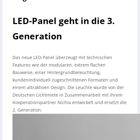
LED-Panel geht in die 3.
Generation
Das neue LED-Panel überzeugt mit technischen
Features wie der modularen, extrem flachen
Bauweise, einer Hintergrundbeleuchtung,
kundenindividuell zugeschnittenen Formaten und
einem attraktiven Design. Die Leuchte wurde von der
Deutschen Lichtmiete in Zusammenarbeit mit ihrem
Kooperationspartner Nichia entwickelt und ersetzt die
2. Generation.