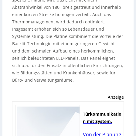
Abstrahlwinkel von 180° breit gestreut und innerhalb
einer kurzen Strecke homogen verteilt. Auch das
Thermomanagement wird dadurch optimiert.
Insgesamt erhöhen sich so Lebensdauer und
Systemleistung. Die Platine kombiniert die Vorteile der
Backlit-Technologie mit einem geringeren Gewicht
und dem schmalen Aufbau eines herkömmlichen,
seitlich beleuchteten LED-Panels. Das Panel eignet
sich u.a. für den Einsatz in öffentlichen Einrichtungen,
wie Bildungsstätten und Krankenhäuser, sowie für
Büro- und Verwaltungsräume.
Anzeige
Türkommunikatio
n mit System.
Von der Planung