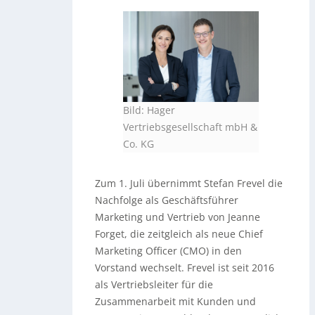
Bild: Hager
Vertriebsgesellschaft mbH &
Co. KG
Zum 1. Juli übernimmt Stefan Frevel die
Nachfolge als Geschäftsführer
Marketing und Vertrieb von Jeanne
Forget, die zeitgleich als neue Chief
Marketing Officer (CMO) in den
Vorstand wechselt. Frevel ist seit 2016
als Vertriebsleiter für die
Zusammenarbeit mit Kunden und