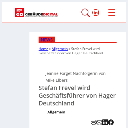
LinkedIn
NEWS
Home
»
Allgemein
»
Stefan Frevel wird
Geschäftsführer von Hager Deutschland
Jeanne Forget Nachfolgerin von
Mike Elbers
Stefan Frevel wird
Geschäftsführer von Hager
Deutschland
Allgemein