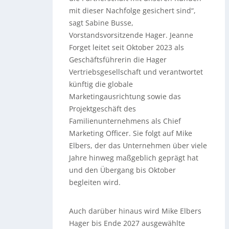
mit dieser Nachfolge gesichert sind“,
sagt Sabine Busse,
Vorstandsvorsitzende Hager. Jeanne
Forget leitet seit Oktober 2023 als
Geschäftsführerin die Hager
Vertriebsgesellschaft und verantwortet
künftig die globale
Marketingausrichtung sowie das
Projektgeschäft des
Familienunternehmens als Chief
Marketing Officer. Sie folgt auf Mike
Elbers, der das Unternehmen über viele
Jahre hinweg maßgeblich geprägt hat
und den Übergang bis Oktober
begleiten wird.
Auch darüber hinaus wird Mike Elbers
Hager bis Ende 2027 ausgewählte