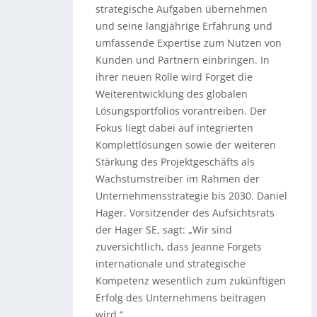
strategische Aufgaben übernehmen
und seine langjährige Erfahrung und
umfassende Expertise zum Nutzen von
Kunden und Partnern einbringen. In
ihrer neuen Rolle wird Forget die
Weiterentwicklung des globalen
Lösungsportfolios vorantreiben. Der
Fokus liegt dabei auf integrierten
Komplettlösungen sowie der weiteren
Stärkung des Projektgeschäfts als
Wachstumstreiber im Rahmen der
Unternehmensstrategie bis 2030. Daniel
Hager, Vorsitzender des Aufsichtsrats
der Hager SE, sagt: „Wir sind
zuversichtlich, dass Jeanne Forgets
internationale und strategische
Kompetenz wesentlich zum zukünftigen
Erfolg des Unternehmens beitragen
wird.“