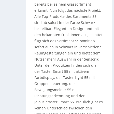
bereits bei seinem Glassortiment
erkannt. Nun folgt das nächste Projekt:
Alle Top-Produkte des Sortiments 55
sind ab sofort in der Farbe Schwarz
bestellbar. Elegant im Design und mit
den bekannten Funktionen ausgestattet,
fügt sich das Sortiment 55 somit ab
sofort auch in Schwarz in verschiedene
Raumgestaltungen ein und bietet dem
Nutzer mehr Auswahl in der Sensorik.
Unter den Produkten finden sich u.a.
der Taster Smart 55 mit aktivem
Farbdisplay, der Taster Light 55 mit
Gruppensteuerung, der
Bewegungsmelder 55 mit
Richtungserkennung und der
Jalousietaster Smart 55. Preislich gibt es
keinen Unterschied zwischen den