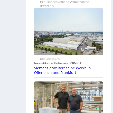
Bild: Bundesverband Wärmepumpe
(BWP) e.V.
Bild: Siemens AG
Investition in Höhe von 300Mio.€
Siemens erweitert seine Werke in
Offenbach und Frankfurt