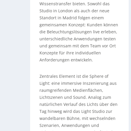
Wissenstransfer bieten. Sowohl das
Studio in London als auch der neue
Standort in Madrid folgen einem
gemeinsamen Konzept: Kunden können
die Beleuchtungslösungen live erleben,
unterschiedliche Anwendungen testen
und gemeinsam mit dem Team vor Ort
Konzepte für ihre individuellen
Anforderungen entwickeln.
Zentrales Element ist die Sphere of
Light: eine immersive Inszenierung aus
raumgreifenden Medienflächen,
Lichtszenen und Sound. Analog zum
natürlichen Verlauf des Lichts über den
Tag hinweg wird das Light Studio zur
wandelbaren Bühne, mit wechselnden
Szenarien, Anwendungen und