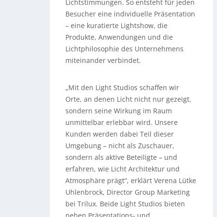
Lichtstimmungen. So entsteht für jeden
Besucher eine individuelle Präsentation
– eine kuratierte Lightshow, die
Produkte, Anwendungen und die
Lichtphilosophie des Unternehmens
miteinander verbindet.
„Mit den Light Studios schaffen wir
Orte, an denen Licht nicht nur gezeigt,
sondern seine Wirkung im Raum
unmittelbar erlebbar wird. Unsere
Kunden werden dabei Teil dieser
Umgebung – nicht als Zuschauer,
sondern als aktive Beteiligte – und
erfahren, wie Licht Architektur und
Atmosphäre prägt“, erklärt Verena Lütke
Uhlenbrock, Director Group Marketing
bei Trilux. Beide Light Studios bieten
neben Präsentations- und