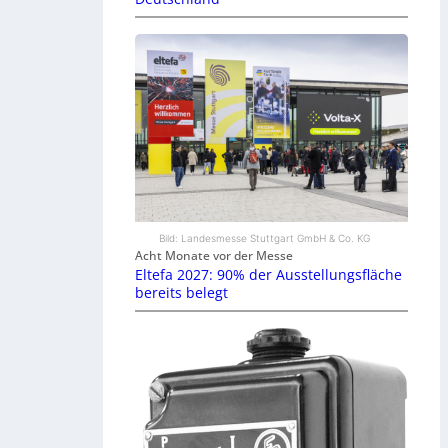
Bild: Landesmesse Stuttgart GmbH & Co. KG
Acht Monate vor der Messe
Eltefa 2027: 90% der Ausstellungsfläche
bereits belegt