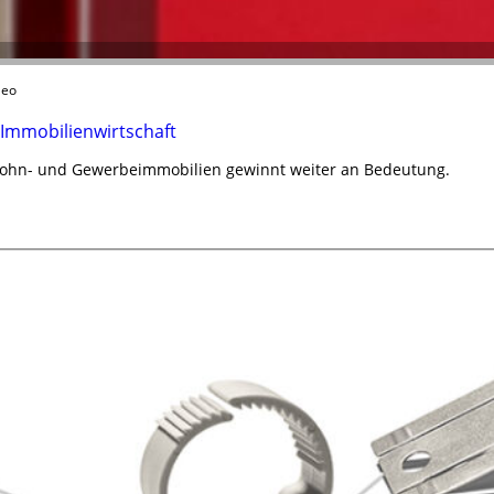
leo
 Immobilienwirtschaft
Wohn- und Gewerbeimmobilien gewinnt weiter an Bedeutung.