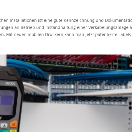
ischen Installationen ist eine gute Kennzeichnung und Dokumentati
rungen an Betrieb und Instandhaltung einer Verkabelungsanlage
n. Mit neuen mobilen Druckern kann man jetzt patentierte Labels 