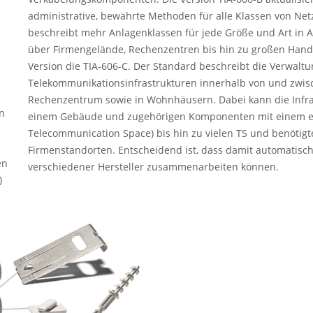
administrative, bewährte Methoden für alle Klassen von Ne
beschreibt mehr Anlagenklassen für jede Größe und Art i
über Firmengelände, Rechenzentren bis hin zu großen Hande
Version die TIA-606-C. Der Standard beschreibt die Verwalt
Telekommunikationsinfrastrukturen innerhalb von und zwis
Rechenzentrum sowie in Wohnhäusern. Dabei kann die Infrast
n
einem Gebäude und zugehörigen Komponenten mit einem e
Telecommunication Space) bis hin zu vielen TS und benöti
Firmenstandorten. Entscheidend ist, dass damit automatisc
en
verschiedener Hersteller zusammenarbeiten können.
)