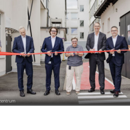
szentrum