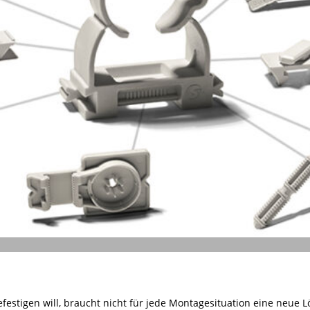
efestigen will, braucht nicht für jede Montagesituation eine neue L