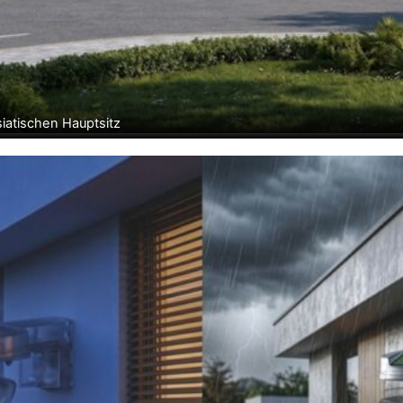
siatischen Hauptsitz