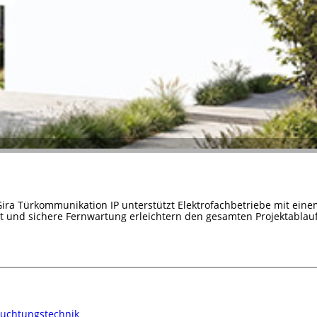
Gira Türkommunikation IP unterstützt Elektrofachbetriebe mit ein
it und sichere Fernwartung erleichtern den gesamten Projektablauf
euchtungstechnik