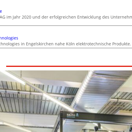
e
AG im Jahr 2020 und der erfolgreichen Entwicklung des Unterneh
hnologies
chnologies in Engelskirchen nahe Köln elektrotechnische Produkte.