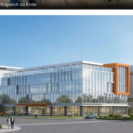
folgreich zu Ende