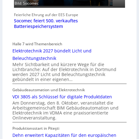
Bild: Socomec
Feierliche Ehrung auf der EES Europe
Socomec feiert 500. verkauftes
Batteriespeichersystem
Halle 7 wird Themenbereich
Elektrotechnik 2027 bündelt Licht und
Beleuchtungstechnik
Mehr Sichtbarkeit und kürzere Wege für die
Lichtbranche: Auf der Elektrotechnik in Dortmund
werden 2027 Licht und Beleuchtungstechnik
gebündelt in einer eigenen…
Gebäudeautomation und Elektrotechnik
VDI 3805 als Schlüssel für digitale Produktdaten
Am Donnerstag, den 8. Oktober, veranstaltet die
Arbeitsgemeinschaft BIM Gebäudeautomation und
Elektrotechnik im VDMA eine praxisorientierte
Onlineveranstaltung.
Produktionsstart in Piteşti
Dehn erweitert Kapazitäten für den europäischen