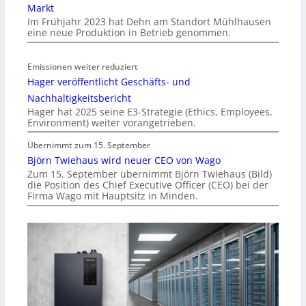
Markt
Im Frühjahr 2023 hat Dehn am Standort Mühlhausen
eine neue Produktion in Betrieb genommen.
Emissionen weiter reduziert
Hager veröffentlicht Geschäfts- und
Nachhaltigkeitsbericht
Hager hat 2025 seine E3-Strategie (Ethics, Employees,
Environment) weiter vorangetrieben.
Übernimmt zum 15. September
Björn Twiehaus wird neuer CEO von Wago
Zum 15. September übernimmt Björn Twiehaus (Bild)
die Position des Chief Executive Officer (CEO) bei der
Firma Wago mit Hauptsitz in Minden.