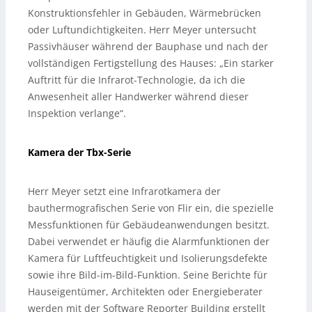
Konstruktionsfehler in Gebäuden, Wärmebrücken
oder Luftundichtigkeiten. Herr Meyer untersucht
Passivhäuser während der Bauphase und nach der
vollständigen Fertigstellung des Hauses: „Ein starker
Auftritt für die Infrarot-Technologie, da ich die
Anwesenheit aller Handwerker während dieser
Inspektion verlange“.
Kamera der Tbx-Serie
Herr Meyer setzt eine Infrarotkamera der
bauthermografischen Serie von Flir ein, die spezielle
Messfunktionen für Gebäudeanwendungen besitzt.
Dabei verwendet er häufig die Alarmfunktionen der
Kamera für Luftfeuchtigkeit und Isolierungsdefekte
sowie ihre Bild-im-Bild-Funktion. Seine Berichte für
Hauseigentümer, Architekten oder Energieberater
werden mit der Software Reporter Building erstellt