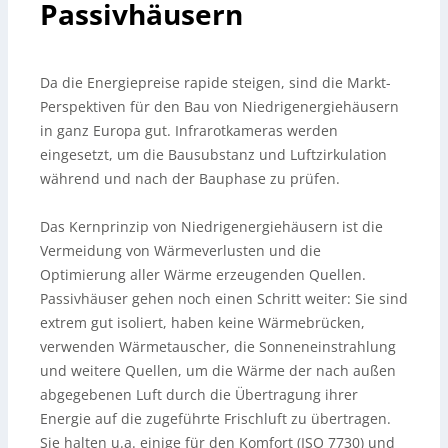
Passivhäusern
Da die Energiepreise rapide steigen, sind die Markt-
Perspektiven für den Bau von Niedrigenergiehäusern
in ganz Europa gut. Infrarotkameras werden
eingesetzt, um die Bausubstanz und Luftzirkulation
während und nach der Bauphase zu prüfen.
Das Kernprinzip von Niedrigenergiehäusern ist die
Vermeidung von Wärmeverlusten und die
Optimierung aller Wärme erzeugenden Quellen.
Passivhäuser gehen noch einen Schritt weiter: Sie sind
extrem gut isoliert, haben keine Wärmebrücken,
verwenden Wärmetauscher, die Sonneneinstrahlung
und weitere Quellen, um die Wärme der nach außen
abgegebenen Luft durch die Übertragung ihrer
Energie auf die zugeführte Frischluft zu übertragen.
Sie halten u.a. einige für den Komfort (ISO 7730) und