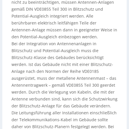
nicht zu beeinträchtigen, müssen Antennen-Anlagen
gemäß DIN VDE0855 Teil 300 in Blitzschutz und
Potential-Ausgleich integriert werden. Alle
berührbaren elektrisch leitfähigen Teile der
Antennen-Anlage müssen dann in geeigneter Weise in
den Potential-Ausgleich einbezogen werden.
Bei der Integration von Antennenanlagen in
Blitzschutz und Potential-Ausgleich muss die
Blitzschutz-Klasse des Gebäudes berücksichtigt
werden. Ist das Gebäude nicht mit einer Blitzschutz-
Anlage nach den Normen der Reihe VDE0185
ausgerüstet, muss der metallene Antennenmast – das
Antennentragwerk – gemäß VDE0855 Teil 300 geerdet
werden. Durch die Verlegung von Kabeln, die mit der
Antenne verbunden sind, kann sich die Schutzwirkung
der Blitzschutz-Anlage für das Gebäude verändern.
Die Leitungsführung aller Installationen einschließlich
der Telekommunikations-Kabel im Gebäude sollte
daher von Blitzschutz-Planern festgelegt werden. Bei