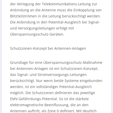
der Verlegung der Telekommunikations-Leitung zur
Anbindung an die Antenne muss die Einkopplung von
Blitzteilströmen in die Leitung berücksichtigt werden.
Die Anbindung in den Potential-Ausgleich bei Signal-
und Versorgungsleitungen erfolgt mit
Überspannungsschutz-Geräten.
Schutzzonen-Konzept bei Antennen-Anlagen
Grundlage für eine Überspannungsschutz-Maßnahme
bei Antennen-Anlagen ist ein Schutzzonen-Konzept,
das Signal- und Stromversorgungs-Leitungen
berücksichtigt. Nur wenn beide Systeme eingebunden
werden, ist ein vollständiger Potential-Ausgleich
möglich. Die Schutzzonen definieren das jeweilige
EMV-Gefährdungs-Potential. So ist die stärkste
elektromagnetische Beeinflussung, die an den
Antennen auftritt, als Zone 0 definiert. Mit deutlich