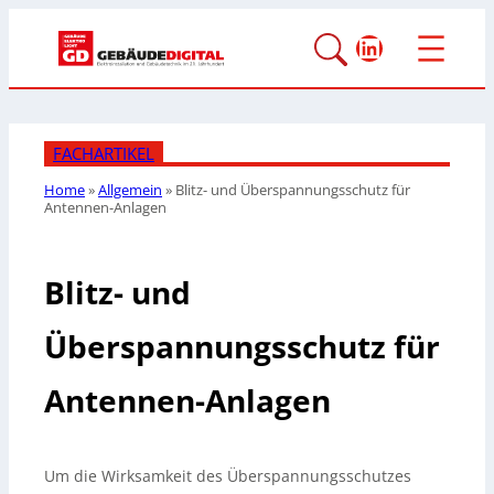
LinkedIn
FACHARTIKEL
Home
»
Allgemein
»
Blitz- und Überspannungsschutz für
Antennen-Anlagen
Blitz- und
Überspannungsschutz für
Antennen-Anlagen
Um die Wirksamkeit des Überspannungsschutzes