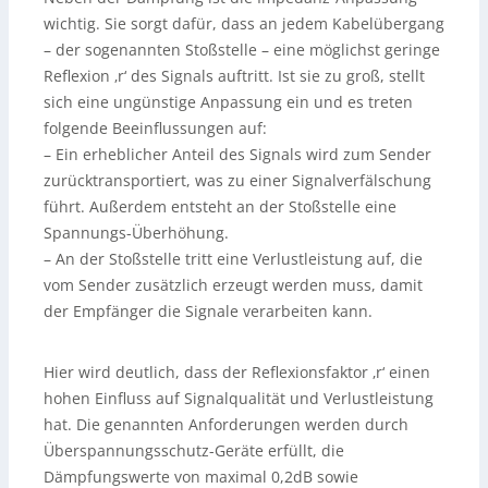
wichtig. Sie sorgt dafür, dass an jedem Kabelübergang
– der sogenannten Stoßstelle – eine möglichst geringe
Reflexion ‚r‘ des Signals auftritt. Ist sie zu groß, stellt
sich eine ungünstige Anpassung ein und es treten
folgende Beeinflussungen auf:
– Ein erheblicher Anteil des Signals wird zum Sender
zurücktransportiert, was zu einer Signalverfälschung
führt. Außerdem entsteht an der Stoßstelle eine
Spannungs-Überhöhung.
– An der Stoßstelle tritt eine Verlustleistung auf, die
vom Sender zusätzlich erzeugt werden muss, damit
der Empfänger die Signale verarbeiten kann.
Hier wird deutlich, dass der Reflexionsfaktor ‚r‘ einen
hohen Einfluss auf Signalqualität und Verlustleistung
hat. Die genannten Anforderungen werden durch
Überspannungsschutz-Geräte erfüllt, die
Dämpfungswerte von maximal 0,2dB sowie