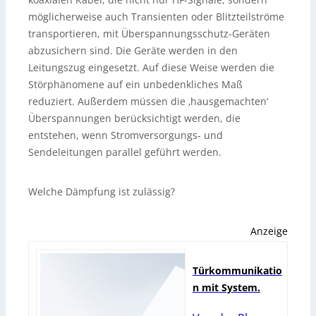
möglicherweise auch Transienten oder Blitzteilströme
transportieren, mit Überspannungsschutz-Geräten
abzusichern sind. Die Geräte werden in den
Leitungszug eingesetzt. Auf diese Weise werden die
Störphänomene auf ein unbedenkliches Maß
reduziert. Außerdem müssen die ‚hausgemachten‘
Überspannungen berücksichtigt werden, die
entstehen, wenn Stromversorgungs- und
Sendeleitungen parallel geführt werden.
Welche Dämpfung ist zulässig?
Anzeige
Türkommunikatio
n mit System.