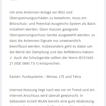
Um eine Antennen-Anlage vor Blitz und
Überspannungsschäden zu bewahren, muss ein
Blitzschutz- und Potential-Ausgleichs-System als Basis
installiert werden. Dann müssen geeignete
Überspannungsschutz-Geräte ausgewählt werden, so
dass die Antennen-Signale nur unwesentlich
beeinflusst werden. Insbesondere geht es dabei um
die Werte der Dämpfung und des Reflektions-Faktors
‚r‘. Auch die Schutzgeräte sollten der Norm IEC61643-
21 (VDE 0845 T3-1) entsprechen.
Kasten: Funksysteme – Wimax, LTE und Tetra
Internet-Nutzung liegt nach wie vor im Trend und ein
Internet-Anschluss wird überall gewünscht. In
Gebäuden erzielt WLAN bereits eine gute Abdeckung.