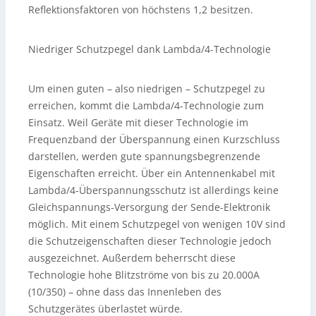
Reflektionsfaktoren von höchstens 1,2 besitzen.
Niedriger Schutzpegel dank Lambda/4-Technologie
Um einen guten – also niedrigen – Schutzpegel zu
erreichen, kommt die Lambda/4-Technologie zum
Einsatz. Weil Geräte mit dieser Technologie im
Frequenzband der Überspannung einen Kurzschluss
darstellen, werden gute spannungsbegrenzende
Eigenschaften erreicht. Über ein Antennenkabel mit
Lambda/4-Überspannungsschutz ist allerdings keine
Gleichspannungs-Versorgung der Sende-Elektronik
möglich. Mit einem Schutzpegel von wenigen 10V sind
die Schutzeigenschaften dieser Technologie jedoch
ausgezeichnet. Außerdem beherrscht diese
Technologie hohe Blitzströme von bis zu 20.000A
(10/350) – ohne dass das Innenleben des
Schutzgerätes überlastet würde.