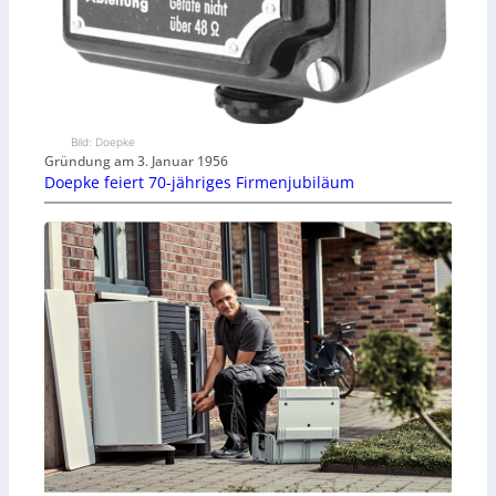
Bild: Doepke
Gründung am 3. Januar 1956
Doepke feiert 70-jähriges Firmenjubiläum