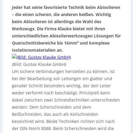
Jeder hat seine favorisierte Technik beim Abisolieren
– die einen scheren, die anderen beißen. Wichtig
beim Abisolieren ist allerdings die Wahl des
Werkzeugs. Die Firma Klauke bietet mit ihren
unterschiedlichen Abisolierwerkzeugen Lösungen für
Querschnittsbereiche bis 16mm² und komplexe
Isolationsmaterialien an.
(Bild: Gustav Klauke GmbH)
Um sichere Verbindungen herstellen zu können, ist
bei der Bearbeitung von Leitungen ein glatter und
gerader Schnitt besonders wichtig, der den Leiter
weder verformt noch beschädigt. Prinzipiell kann
dabei zwischen zwei Schneidtechniken unterschieden
werden: Dem Scherschneiden und dem
Beißschneiden, das auch als Keilschneiden
bezeichnet wird. Beide Techniken richten sich nach
der DIN-Norm 8588. Beim Scherschneiden wird die