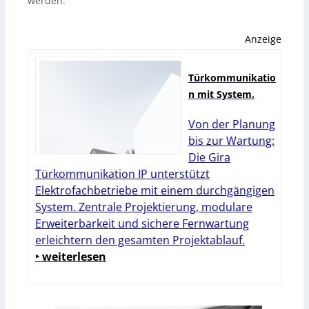
werden.
Anzeige
Türkommunikatio
n mit System.
Von der Planung
bis zur Wartung:
Die Gira
Türkommunikation IP unterstützt
Elektrofachbetriebe mit einem durchgängigen
System. Zentrale Projektierung, modulare
Erweiterbarkeit und sichere Fernwartung
erleichtern den gesamten Projektablauf.
‣ weiterlesen