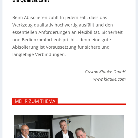
Die Qualität zählt
Beim Abisolieren zählt In jedem Fall, dass das
Werkzeug qualitativ hochwertig ausfällt und den
essentiellen Anforderungen an Flexibilität, Sicherheit
und Bedienkomfort entspricht – denn eine gute
Abisolierung ist Voraussetzung für sichere und
langlebige Verbindungen.
Gustav Klauke GmbH
www.klauke.com
MEHR ZUM THEMA