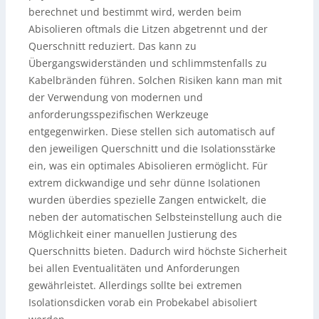
berechnet und bestimmt wird, werden beim
Abisolieren oftmals die Litzen abgetrennt und der
Querschnitt reduziert. Das kann zu
Übergangswiderständen und schlimmstenfalls zu
Kabelbränden führen. Solchen Risiken kann man mit
der Verwendung von modernen und
anforderungsspezifischen Werkzeuge
entgegenwirken. Diese stellen sich automatisch auf
den jeweiligen Querschnitt und die Isolationsstärke
ein, was ein optimales Abisolieren ermöglicht. Für
extrem dickwandige und sehr dünne Isolationen
wurden überdies spezielle Zangen entwickelt, die
neben der automatischen Selbsteinstellung auch die
Möglichkeit einer manuellen Justierung des
Querschnitts bieten. Dadurch wird höchste Sicherheit
bei allen Eventualitäten und Anforderungen
gewährleistet. Allerdings sollte bei extremen
Isolationsdicken vorab ein Probekabel abisoliert