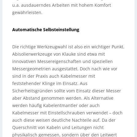
u.a. ausdauerndes Arbeiten mit hohem Komfort
gewährleisten.
Automatische Selbsteinstellung
Die richtige Werkzeugwahl ist also ein wichtiger Punkt.
Abisolierwerkzeuge von Klauke sind etwa mit
innovativen Messereigenschaften und speziellen
Messergeometrien ausgestattet. Doch nach wie vor
sind in der Praxis auch Kabelmesser mit
feststehender Klinge im Einsatz. Aus
Sicherheitsgründen sollte vom Einsatz dieser Messer
aber Abstand genommen werden. Als Alternative
werden häufig Kabelentmantler oder auch
Kabelmesser mit Einstellschrauben verwendet – doch
auch diese weisen deutliche Nachteile auf. Da der
Querschnitt von Kabeln und Leitungen nicht
physikalisch gemessen, sondern über den Leitwert