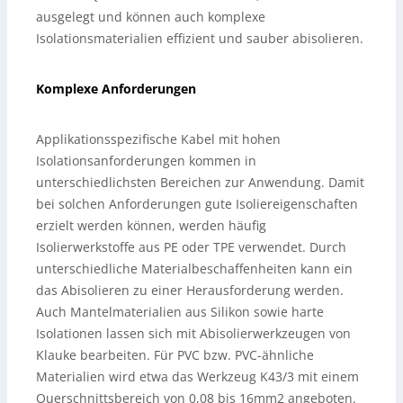
ausgelegt und können auch komplexe
Isolationsmaterialien effizient und sauber abisolieren.
Komplexe Anforderungen
Applikationsspezifische Kabel mit hohen
Isolationsanforderungen kommen in
unterschiedlichsten Bereichen zur Anwendung. Damit
bei solchen Anforderungen gute Isoliereigenschaften
erzielt werden können, werden häufig
Isolierwerkstoffe aus PE oder TPE verwendet. Durch
unterschiedliche Materialbeschaffenheiten kann ein
das Abisolieren zu einer Herausforderung werden.
Auch Mantelmaterialien aus Silikon sowie harte
Isolationen lassen sich mit Abisolierwerkzeugen von
Klauke bearbeiten. Für PVC bzw. PVC-ähnliche
Materialien wird etwa das Werkzeug K43/3 mit einem
Querschnittsbereich von 0,08 bis 16mm2 angeboten.