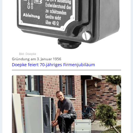
Bild: Doepke
Gründung am 3. Januar 1956
Doepke feiert 70-jähriges Firmenjubiläum