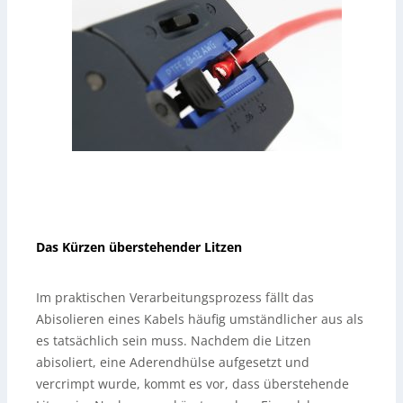
Das Kürzen überstehender Litzen
Im praktischen Verarbeitungsprozess fällt das
Abisolieren eines Kabels häufig umständlicher aus als
es tatsächlich sein muss. Nachdem die Litzen
abisoliert, eine Aderendhülse aufgesetzt und
vercrimpt wurde, kommt es vor, dass überstehende