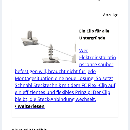
Anzeige
Ein Clip für alle
Untergründe
Wer
Elektroinstallatio
nsrohre sauber
befestigen will, braucht nicht für jede
Montagesituation eine neue Lösung. So setzt
Schnabl Stecktechnik mit dem FC Flexi-Clip auf
ein effizientes und flexibles Prinzip: Der Clip
bleibt, die Steck-Anbindung wechselt.
‣ weiterlesen