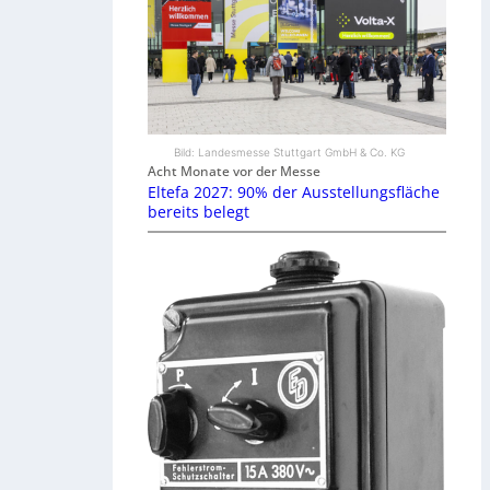
Bild: Landesmesse Stuttgart GmbH & Co. KG
Acht Monate vor der Messe
Eltefa 2027: 90% der Ausstellungsfläche
bereits belegt