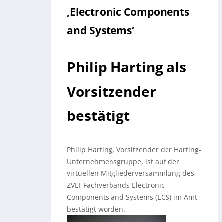
‚Electronic Components
and Systems‘
Philip Harting als
Vorsitzender
bestätigt
Philip Harting, Vorsitzender der Harting-
Unternehmensgruppe, ist auf der
virtuellen Mitgliederversammlung des
ZVEI-Fachverbands Electronic
Components and Systems (ECS) im Amt
bestätigt worden.