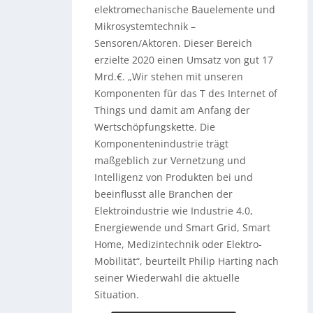
elektromechanische Bauelemente und
Mikrosystemtechnik –
Sensoren/Aktoren. Dieser Bereich
erzielte 2020 einen Umsatz von gut 17
Mrd.€. „Wir stehen mit unseren
Komponenten für das T des Internet of
Things und damit am Anfang der
Wertschöpfungskette. Die
Komponentenindustrie trägt
maßgeblich zur Vernetzung und
Intelligenz von Produkten bei und
beeinflusst alle Branchen der
Elektroindustrie wie Industrie 4.0,
Energiewende und Smart Grid, Smart
Home, Medizintechnik oder Elektro-
Mobilität“, beurteilt Philip Harting nach
seiner Wiederwahl die aktuelle
Situation.