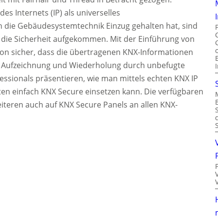
es Internets (IP) als universelles
n die Gebäudesystemtechnik Einzug gehalten hat, sind
 die Sicherheit aufgekommen. Mit der Einführung von
tion sicher, dass die übertragenen KNX-Informationen
 Aufzeichnung und Wiederholung durch unbefugte
fessionals präsentieren, wie man mittels echten KNX IP
en einfach KNX Secure einsetzen kann. Die verfügbaren
teren auch auf KNX Secure Panels an allen KNX-