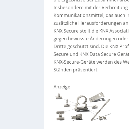
Insbesondere mit der Verbreitung d
Kommunikationsmittel, das auch i
zusätzliche Herausforderungen an
KNX Secure stellt die KNX Associa
gegen bewusste Änderungen oder
Dritte geschützt sind. Die KNX Pro
Secure und KNX Data Secure Gerät
KNX-Secure-Geräte werden des Wei
Ständen präsentiert.
Anzeige