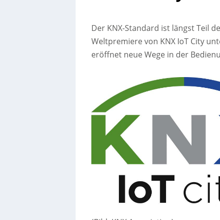
Der KNX-Standard ist längst Teil de
Weltpremiere von KNX IoT City unte
eröffnet neue Wege in der Bedienu