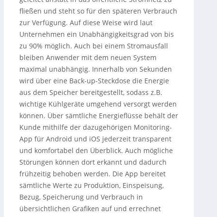
fließen und steht so für den späteren Verbrauch
zur Verfügung. Auf diese Weise wird laut
Unternehmen ein Unabhängigkeitsgrad von bis
zu 90% möglich. Auch bei einem Stromausfall
bleiben Anwender mit dem neuen System
maximal unabhängig. Innerhalb von Sekunden
wird über eine Back-up-Steckdose die Energie
aus dem Speicher bereitgestellt, sodass z.B.
wichtige Kühlgeräte umgehend versorgt werden
können. Über sämtliche Energieflüsse behält der
Kunde mithilfe der dazugehörigen Monitoring-
App für Android und iOS jederzeit transparent
und komfortabel den Überblick. Auch mögliche
Störungen können dort erkannt und dadurch
frühzeitig behoben werden. Die App bereitet
sämtliche Werte zu Produktion, Einspeisung,
Bezug, Speicherung und Verbrauch in
übersichtlichen Grafiken auf und errechnet