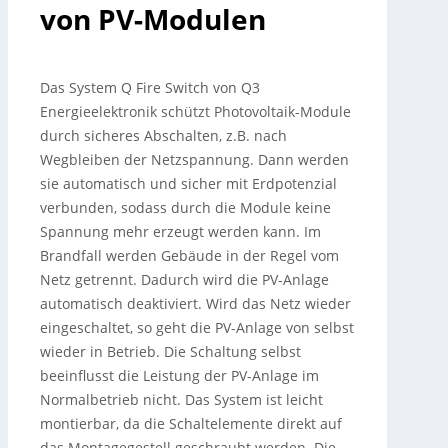
von PV-Modulen
Das System Q Fire Switch von Q3
Energieelektronik schützt Photovoltaik-Module
durch sicheres Abschalten, z.B.
nach
Wegbleiben der Netzspannung. Dann werden
sie automatisch und sicher mit Erdpotenzial
verbunden, sodass durch die Module keine
Spannung mehr erzeugt werden kann. Im
Brandfall werden Gebäude in der Regel vom
Netz getrennt. Dadurch wird die PV-Anlage
automatisch deaktiviert. Wird das Netz wieder
eingeschaltet, so geht die PV-Anlage von selbst
wieder in Betrieb. Die Schaltung selbst
beeinflusst die Leistung der PV-Anlage im
Normalbetrieb nicht. Das System ist leicht
montierbar, da die Schaltelemente direkt auf
das Montagegestell geschraubt werden. Die