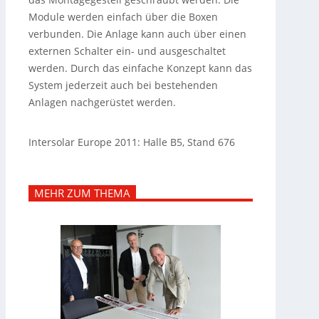
Module werden einfach über die Boxen
verbunden. Die Anlage kann auch über einen
externen Schalter ein- und ausgeschaltet
werden. Durch das einfache Konzept kann das
System jederzeit auch bei bestehenden
Anlagen nachgerüstet werden.
Intersolar Europe 2011: Halle B5, Stand 676
MEHR ZUM THEMA