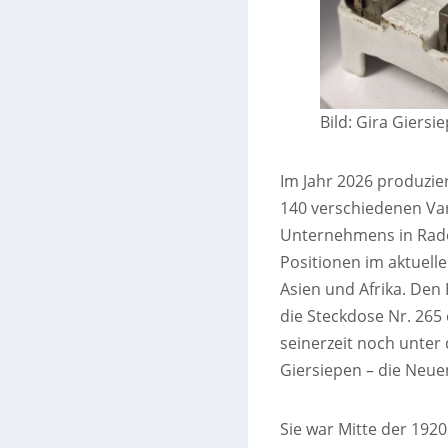
Bild: Gira Giers
Im Jahr 2026 produzier
140 verschiedenen Va
Unternehmens in Radev
Positionen im aktuelle
Asien und Afrika. Den 
die Steckdose Nr. 265 
seinerzeit noch unter
Giersiepen – die Neue
Sie war Mitte der 192