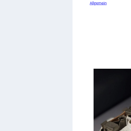
Allgemein