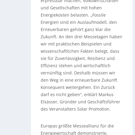
erpressbar machen, Volkswirtschaften
und Gesellschaften mit hohen
Energiekosten belasten. „Fossile
Energien sind ein Auslaufmodell, den
Erneuerbaren gehört ganz klar die
Zukunft. An den drei Messetagen haben
wir mit praktischen Beispielen und
wissenschaftlichen Fakten belegt, dass
sie für Zuverlässigkeit, Resilienz und
Effizienz stehen und wirtschaftlich
vernünftig sind. Deshalb müssen wir
den Weg in eine erneuerbare Zukunft
konsequent weitergehen. Ein Zurück
darf es nicht geben“, erklärt Markus
Elsässer, Gründer und Geschäftsführer
des Veranstalters Solar Promotion.
Europas größte Messeallianz für die
Energiewirtschaft demonstrierte,