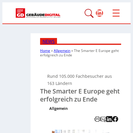
LinkedIn
NEWS
Home
»
Allgemein
»
The Smarter E Europe geht
erfolgreich zu Ende
Rund 105.000 Fachbesucher aus
163 Ländern
The Smarter E Europe geht
erfolgreich zu Ende
Allgemein