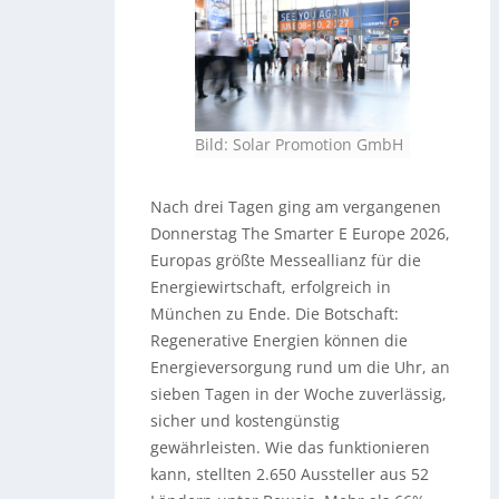
Bild: Solar Promotion GmbH
Nach drei Tagen ging am vergangenen
Donnerstag The Smarter E Europe 2026,
Europas größte Messeallianz für die
Energiewirtschaft, erfolgreich in
München zu Ende. Die Botschaft:
Regenerative Energien können die
Energieversorgung rund um die Uhr, an
sieben Tagen in der Woche zuverlässig,
sicher und kostengünstig
gewährleisten. Wie das funktionieren
kann, stellten 2.650 Aussteller aus 52