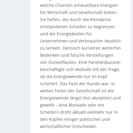
welche Chancen erneuerbare Energien
für Wirtschaft und Gesellschaft bieten.
Sie helfen, die durch die Klimakrise
entstandenen Schäden zu begrenzen
und die Energiekosten für
Unternehmen und Verbraucher deutlich
zu senken. Dennoch kursieren weiterhin
Bedenken und falsche Vorstellungen
von Dunkelflauten. Eine Paneldiskussion
beschäftigte sich deshalb mit der Frage,
ob die Energiewende nur im Kopf
scheitert. Das Fazit der Runde war: In
weiten Teilen der Gesellschaft ist die
Energiewende längst fest akzeptiert und
gewollt – eine Blockade oder ein
Scheitern droht aktuell vielmehr nur in
den Köpfen einiger politischer und
wirtschaftlicher Entscheider.