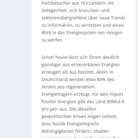
Fachbesucher aus 163 Ländern die
Gelegenheit, sich branchen- und
sektorenübergreifend über neue Trends
zu informieren, zu vernetzen und einen
Blick in das Energiesystem von morgen
zu werfen.
Schon heute lässt sich Strom deutlich
günstiger aus erneuerbaren Energien
erzeugen als aus fossilen. Allein in
Deutschland werden etwa 60% des
Stroms aus regenerativen
Energieträgern erzeugt. Für den Import
fossiler Energien gibt das Land 80Mrd.€
pro Jahr aus. Die aktuellen
geopolitischen Krisen zeigen jedoch,
dass fossile Energieimporte
Abhängigkeiten fördern, Staaten