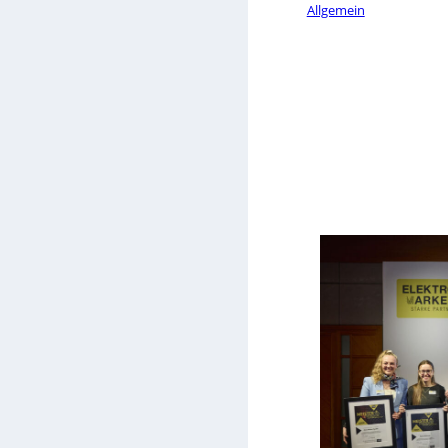
Allgemein