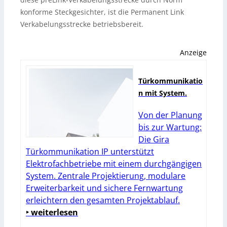
konforme Steckgesichter, ist die Permanent Link
Verkabelungsstrecke betriebsbereit.
Anzeige
Türkommunikatio
n mit System.
Von der Planung
bis zur Wartung:
Die Gira
Türkommunikation IP unterstützt
Elektrofachbetriebe mit einem durchgängigen
System. Zentrale Projektierung, modulare
Erweiterbarkeit und sichere Fernwartung
erleichtern den gesamten Projektablauf.
‣ weiterlesen