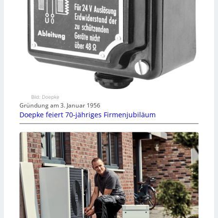
Bild: Doepke
Gründung am 3. Januar 1956
Doepke feiert 70-jähriges Firmenjubiläum