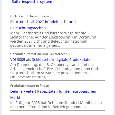
Batteriespeichersystem
Halle 7 wird Themenbereich
Elektrotechnik 2027 bündelt Licht und
Beleuchtungstechnik
Mehr Sichtbarkeit und kürzere Wege für die
Lichtbranche: Auf der Elektrotechnik in Dortmund
werden 2027 Licht und Beleuchtungstechnik
gebündelt in einer eigenen…
Gebäudeautomation und Elektrotechnik
VDI 3805 als Schlüssel für digitale Produktdaten
Am Donnerstag, den 8. Oktober, veranstaltet die
Arbeitsgemeinschaft BIM Gebäudeautomation und
Elektrotechnik im VDMA eine praxisorientierte
Onlineveranstaltung.
Produktionsstart in Piteşti
Dehn erweitert Kapazitäten für den europäischen
Markt
Im Frühjahr 2023 hat Dehn am Standort Mühlhausen
eine neue Produktion in Betrieb genommen.