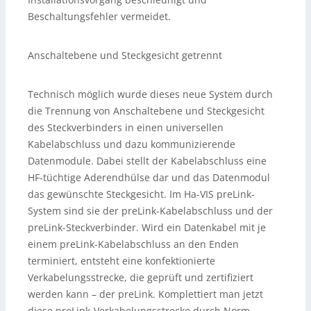
Beschaltungsfehler vermeidet.
Anschaltebene und Steckgesicht getrennt
Technisch möglich wurde dieses neue System durch
die Trennung von Anschaltebene und Steckgesicht
des Steckverbinders in einen universellen
Kabelabschluss und dazu kommunizierende
Datenmodule. Dabei stellt der Kabelabschluss eine
HF-tüchtige Aderendhülse dar und das Datenmodul
das gewünschte Steckgesicht. Im Ha-VIS preLink-
System sind sie der preLink-Kabelabschluss und der
preLink-Steckverbinder. Wird ein Datenkabel mit je
einem preLink-Kabelabschluss an den Enden
terminiert, entsteht eine konfektionierte
Verkabelungsstrecke, die geprüft und zertifiziert
werden kann – der preLink. Komplettiert man jetzt
diese preLink-Verkabelungsstrecke durch Norm