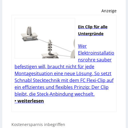
Anzeige
Ein Clip für alle
Untergründe
Wer
Elektroinstallatio
nsrohre sauber
befestigen will, braucht nicht für jede
Montagesituation eine neue Lösung. So setzt
Schnabl Stecktechnik mit dem FC Flexi-Clip auf
ein effizientes und flexibles Prinzip: Der Clip
bleibt, die Steck-Anbindung wechselt.
‣ weiterlesen
Kostenersparnis inbegriffen