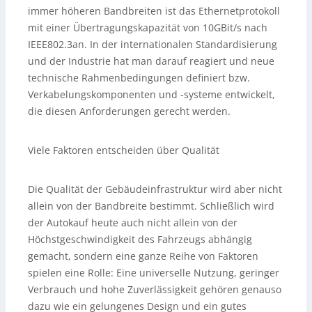
immer höheren Bandbreiten ist das Ethernetprotokoll
mit einer Übertragungskapazität von 10GBit/s nach
IEEE802.3an. In der internationalen Standardisierung
und der Industrie hat man darauf reagiert und neue
technische Rahmenbedingungen definiert bzw.
Verkabelungskomponenten und -systeme entwickelt,
die diesen Anforderungen gerecht werden.
Viele Faktoren entscheiden über Qualität
Die Qualität der Gebäudeinfrastruktur wird aber nicht
allein von der Bandbreite bestimmt. Schließlich wird
der Autokauf heute auch nicht allein von der
Höchstgeschwindigkeit des Fahrzeugs abhängig
gemacht, sondern eine ganze Reihe von Faktoren
spielen eine Rolle: Eine universelle Nutzung, geringer
Verbrauch und hohe Zuverlässigkeit gehören genauso
dazu wie ein gelungenes Design und ein gutes