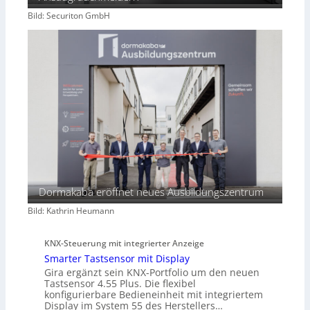
Bild: Securiton GmbH
Dormakaba eröffnet neues Ausbildungszentrum
Bild: Kathrin Heumann
KNX-Steuerung mit integrierter Anzeige
Smarter Tastsensor mit Display
Gira ergänzt sein KNX-Portfolio um den neuen
Tastsensor 4.55 Plus. Die flexibel
konfigurierbare Bedieneinheit mit integriertem
Display im System 55 des Herstellers…