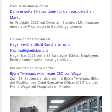
Produktionsstart in Piteşti
Dehn erweitert Kapazitäten für den europäischen
Markt
Im Frühjahr 2023 hat Dehn am Standort Mühlhausen
eine neue Produktion in Betrieb genommen.
Emissionen weiter reduziert
Hager veröffentlicht Geschäfts- und
Nachhaltigkeitsbericht
Hager hat 2025 seine E3-Strategie (Ethics, Employees,
Environment) weiter vorangetrieben.
Übernimmt zum 15. September
Björn Twiehaus wird neuer CEO von Wago
Zum 15. September übernimmt Björn Twiehaus (Bild)
die Position des Chief Executive Officer (CEO) bei der
Firma Wago mit Hauptsitz in Minden.