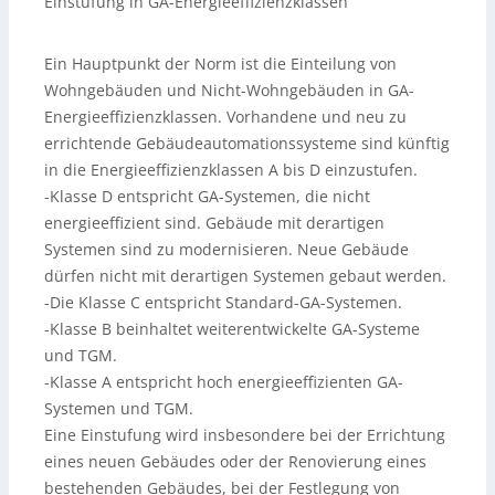
Einstufung in GA-Energieeffizienzklassen
Ein Hauptpunkt der Norm ist die Einteilung von
Wohngebäuden und Nicht-Wohngebäuden in GA-
Energieeffizienzklassen. Vorhandene und neu zu
errichtende Gebäudeautomationssysteme sind künftig
in die Energieeffizienzklassen A bis D einzustufen.
-Klasse D entspricht GA-Systemen, die nicht
energieeffizient sind. Gebäude mit derartigen
Systemen sind zu modernisieren. Neue Gebäude
dürfen nicht mit derartigen Systemen gebaut werden.
-Die Klasse C entspricht Standard-GA-Systemen.
-Klasse B beinhaltet weiterentwickelte GA-Systeme
und TGM.
-Klasse A entspricht hoch energieeffizienten GA-
Systemen und TGM.
Eine Einstufung wird insbesondere bei der Errichtung
eines neuen Gebäudes oder der Renovierung eines
bestehenden Gebäudes, bei der Festlegung von