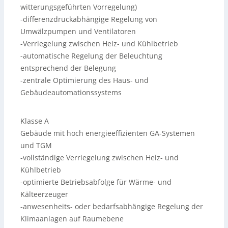
witterungsgeführten Vorregelung)
-differenzdruckabhängige Regelung von
Umwälzpumpen und Ventilatoren
-Verriegelung zwischen Heiz- und Kühlbetrieb
-automatische Regelung der Beleuchtung
entsprechend der Belegung
-zentrale Optimierung des Haus- und
Gebäudeautomationssystems
Klasse A
Gebäude mit hoch energieeffizienten GA-Systemen
und TGM
-vollständige Verriegelung zwischen Heiz- und
Kühlbetrieb
-optimierte Betriebsabfolge für Wärme- und
Kälteerzeuger
-anwesenheits- oder bedarfsabhängige Regelung der
Klimaanlagen auf Raumebene