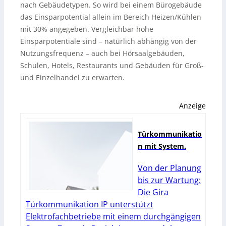
nach Gebäudetypen. So wird bei einem Bürogebäude
das Einsparpotential allein im Bereich Heizen/Kühlen
mit 30% angegeben. Vergleichbar hohe
Einsparpotentiale sind – natürlich abhängig von der
Nutzungsfrequenz – auch bei Hörsaalgebäuden,
Schulen, Hotels, Restaurants und Gebäuden für Groß-
und Einzelhandel zu erwarten.
Anzeige
Türkommunikatio
n mit System.
Von der Planung
bis zur Wartung:
Die Gira
Türkommunikation IP unterstützt
Elektrofachbetriebe mit einem durchgängigen