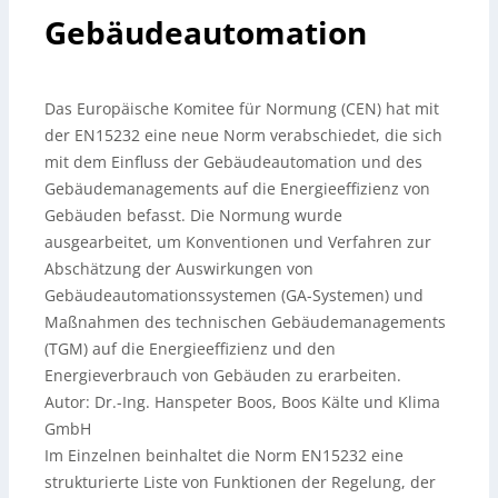
Gebäudeautomation
Das Europäische Komitee für Normung (CEN) hat mit
der EN15232 eine neue Norm verabschiedet, die sich
mit dem Einfluss der Gebäudeautomation und des
Gebäudemanagements auf die Energieeffizienz von
Gebäuden befasst. Die Normung wurde
ausgearbeitet, um Konventionen und Verfahren zur
Abschätzung der Auswirkungen von
Gebäudeautomationssystemen (GA-Systemen) und
Maßnahmen des technischen Gebäudemanagements
(TGM) auf die Energieeffizienz und den
Energieverbrauch von Gebäuden zu erarbeiten.
Autor: Dr.-Ing. Hanspeter Boos, Boos Kälte und Klima
GmbH
Im Einzelnen beinhaltet die Norm EN15232 eine
strukturierte Liste von Funktionen der Regelung, der