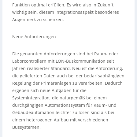
Funktion optimal erfüllen. Es wird also in Zukunft
wichtig sein, diesem Integrationsaspekt besonderes
Augenmerk zu schenken.
Neue Anforderungen
Die genannten Anforderungen sind bei Raum- oder
Laborcontrollern mit LON-Buskommunikation seit
Jahren realisierter Standard. Neu ist die Anforderung,
die gelieferten Daten auch bei der bedarfsabhängigen
Regelung der Primäranlagen zu verarbeiten. Dadurch
ergeben sich neue Aufgaben für die
Systemintegration, die naturgemäß bei einem
durchgängigen Automationssystem für Raum- und
Gebäudeautomation leichter zu lösen sind als bei
einem heterogenen Aufbau mit verschiedenen
Bussystemen.