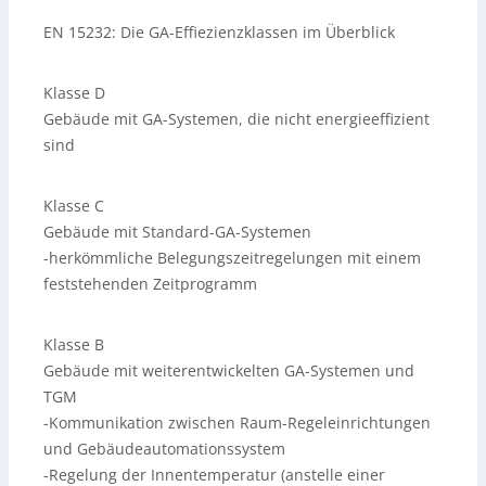
EN 15232: Die GA-Effiezienzklassen im Überblick
Klasse D
Gebäude mit GA-Systemen, die nicht energieeffizient
sind
Klasse C
Gebäude mit Standard-GA-Systemen
-herkömmliche Belegungszeitregelungen mit einem
feststehenden Zeitprogramm
Klasse B
Gebäude mit weiterentwickelten GA-Systemen und
TGM
-Kommunikation zwischen Raum-Regeleinrichtungen
und Gebäudeautomationssystem
-Regelung der Innentemperatur (anstelle einer