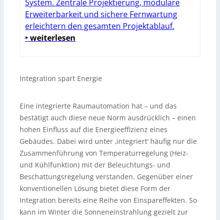
System. Zentrale Projektierung, modulare
Erweiterbarkeit und sichere Fernwartung
erleichtern den gesamten Projektablauf.
‣ weiterlesen
Integration spart Energie
Eine integrierte Raumautomation hat – und das
bestätigt auch diese neue Norm ausdrücklich – einen
hohen Einfluss auf die Energieeffizienz eines
Gebäudes. Dabei wird unter ‚integriert‘ häufig nur die
Zusammenführung von Temperaturregelung (Heiz-
und Kühlfunktion) mit der Beleuchtungs- und
Beschattungsregelung verstanden. Gegenüber einer
konventionellen Lösung bietet diese Form der
Integration bereits eine Reihe von Einspareffekten. So
kann im Winter die Sonneneinstrahlung gezielt zur