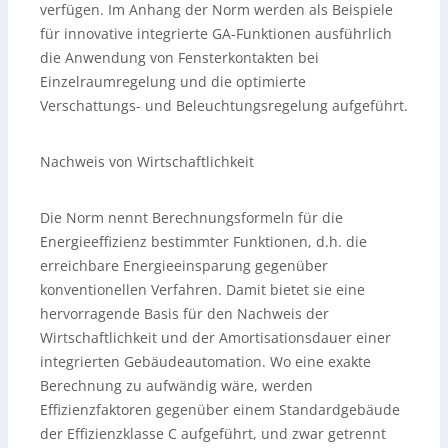
verfügen. Im Anhang der Norm werden als Beispiele
für innovative integrierte GA-Funktionen ausführlich
die Anwendung von Fensterkontakten bei
Einzelraumregelung und die optimierte
Verschattungs- und Beleuchtungsregelung aufgeführt.
Nachweis von Wirtschaftlichkeit
Die Norm nennt Berechnungsformeln für die
Energieeffizienz bestimmter Funktionen, d.h. die
erreichbare Energieeinsparung gegenüber
konventionellen Verfahren. Damit bietet sie eine
hervorragende Basis für den Nachweis der
Wirtschaftlichkeit und der Amortisationsdauer einer
integrierten Gebäudeautomation. Wo eine exakte
Berechnung zu aufwändig wäre, werden
Effizienzfaktoren gegenüber einem Standardgebäude
der Effizienzklasse C aufgeführt, und zwar getrennt