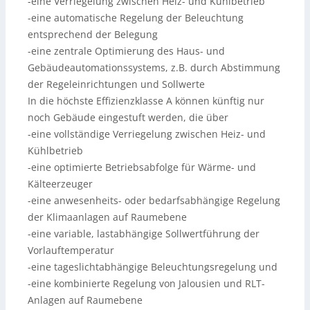
-eine Verriegelung zwischen Heiz- und Kühlbetrieb
-eine automatische Regelung der Beleuchtung
entsprechend der Belegung
-eine zentrale Optimierung des Haus- und
Gebäudeautomationssystems, z.B. durch Abstimmung
der Regeleinrichtungen und Sollwerte
In die höchste Effizienzklasse A können künftig nur
noch Gebäude eingestuft werden, die über
-eine vollständige Verriegelung zwischen Heiz- und
Kühlbetrieb
-eine optimierte Betriebsabfolge für Wärme- und
Kälteerzeuger
-eine anwesenheits- oder bedarfsabhängige Regelung
der Klimaanlagen auf Raumebene
-eine variable, lastabhängige Sollwertführung der
Vorlauftemperatur
-eine tageslichtabhängige Beleuchtungsregelung und
-eine kombinierte Regelung von Jalousien und RLT-
Anlagen auf Raumebene