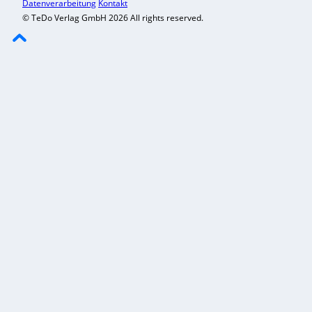
Datenverarbeitung
Kontakt
© TeDo Verlag GmbH 2026 All rights reserved.