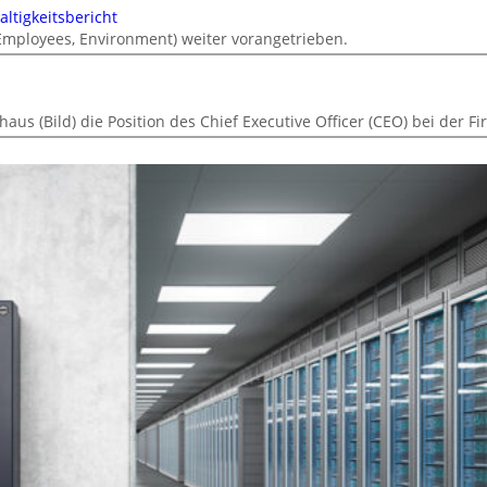
ltigkeitsbericht
 Employees, Environment) weiter vorangetrieben.
s (Bild) die Position des Chief Executive Officer (CEO) bei der F