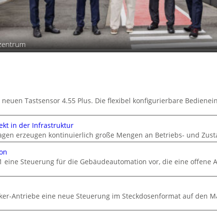
szentrum
 neuen Tastsensor 4.55 Plus. Die flexibel konfigurierbare Bedienein
kt in der Infrastruktur
gen erzeugen kontinuierlich große Mengen an Betriebs- und Zust
ion
1 eine Steuerung für die Gebäudeautomation vor, die eine offene A
cker-Antriebe eine neue Steuerung im Steckdosenformat auf den M