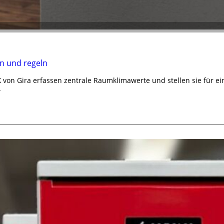
n und regeln
von Gira erfassen zentrale Raumklimawerte und stellen sie für e
.