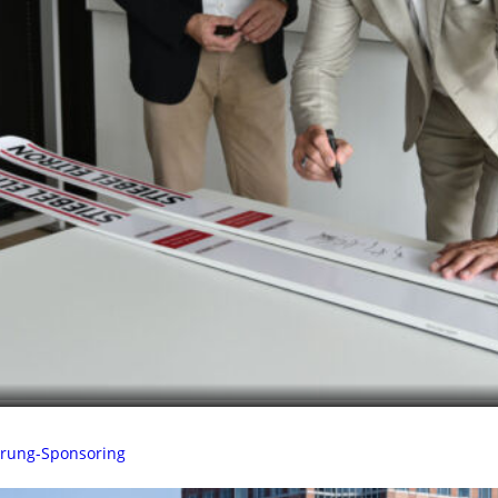
sprung-Sponsoring