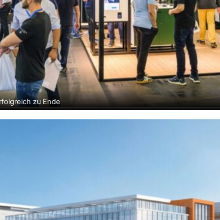
folgreich zu Ende