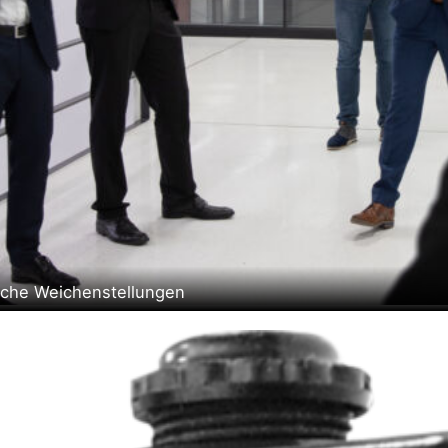
sche Weichenstellungen