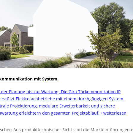
kommunikation mit System.
 der Planung bis zur Wartung: Die Gira Türkommunikation IP
erstützt Elektrofachbetriebe mit einem durchgängigen System.
trale Projektierung, modulare Erweiterbarkeit und sichere
nwartung erleichtern den gesamten Projektablauf.
‣ weiterlesen
scher: Aus produkttechnischer Sicht sind die Markteinführungen 