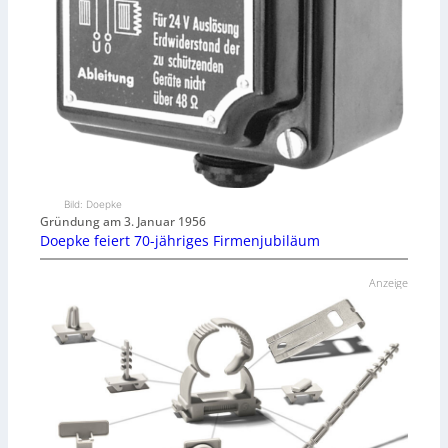
Bild: Doepke
Gründung am 3. Januar 1956
Doepke feiert 70-jähriges Firmenjubiläum
Anzeige