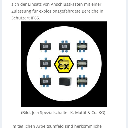
sich der Einsatz von Anschlusskästen mit einer
Zulassung für explosionsgefährdete Bereiche in
Schutzart IP65.
(Bild: Jola Spezialschalter K. Mattil & Co. KG)
Im täglichen Arbeitsumfeld sind herkömmliche