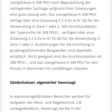
Leergehäuse A 308 PPLF nach Begutachtung der
vorliegenden Sachlage aufgrund ihrer Zulassungen
eine gute Lösung sein. Das Leergehäuse A 308 PPLF
verfügt über eine Zulassung II 2 G Ex ia IIC Gb für die
Verwendung in Zone 1 oder 2. Alle Anschlusskästen
der Typenreihe AK 308 PPLF/… verfügen über eine
Zulassung II 2 G Ex ia IIC T6 Gb für die Verwendung in
Zone 1 oder 2. Ausführungen für die Errichtung in
grubengasführenden Bergwerken sind ebenfalls
erhältlich. Nicht geeignet sind die Anschlusskästen AK
308 PPLF/… und das Leergehäuse A 308 PPLF für den
Einsatz in Bereichen mit zündfähigen Stäuben.
Zündschutzart ‚eigensicher‘ bevorzugt
In explosionsgefährdeten Bereichen werden für
Aufgaben der Mess- und Regeltechnik, z.B.
Leckagedetektion, bevorzugt Geräte in der