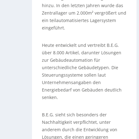
hinzu. In den letzten Jahren wurde das
Zentrallager um 2.000m² vergrößert und
ein teilautomatisiertes Lagersystem
eingeführt.
Heute entwickelt und vertreibt B.E.G.
über 8.000 Artikel, darunter Lösungen
zur Gebäudeautomation für
unterschiedliche Gebäudetypen. Die
Steuerungssysteme sollen laut
Unternehmensangaben den
Energiebedarf von Gebäuden deutlich
senken.
B.E.G. sieht sich besonders der
Nachhaltigkeit verpflichtet, unter
anderem durch die Entwicklung von
Lösungen, die einen geringeren