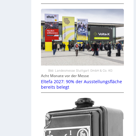
Bild: Landesmesse Stuttgart GmbH & Co. KG
Acht Monate vor der Messe
Eltefa 2027: 90% der Ausstellungsfläche
bereits belegt