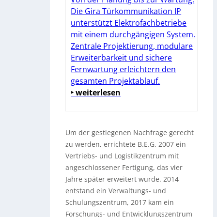
Die Gira Türkommunikation IP
unterstützt Elektrofachbetriebe
mit einem durchgängigen System.
Zentrale Projektierung, modulare
Erweiterbarkeit und sichere
Fernwartung erleichtern den
gesamten Projektablauf.
‣ weiterlesen
Um der gestiegenen Nachfrage gerecht
zu werden, errichtete B.E.G. 2007 ein
Vertriebs- und Logistikzentrum mit
angeschlossener Fertigung, das vier
Jahre später erweitert wurde. 2014
entstand ein Verwaltungs- und
Schulungszentrum, 2017 kam ein
Forschungs- und Entwicklungszentrum