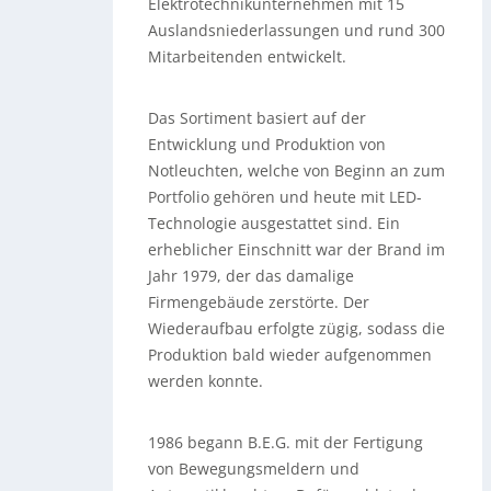
Elektrotechnikunternehmen mit 15
Auslandsniederlassungen und rund 300
Mitarbeitenden entwickelt.
Das Sortiment basiert auf der
Entwicklung und Produktion von
Notleuchten, welche von Beginn an zum
Portfolio gehören und heute mit LED-
Technologie ausgestattet sind. Ein
erheblicher Einschnitt war der Brand im
Jahr 1979, der das damalige
Firmengebäude zerstörte. Der
Wiederaufbau erfolgte zügig, sodass die
Produktion bald wieder aufgenommen
werden konnte.
1986 begann B.E.G. mit der Fertigung
von Bewegungsmeldern und