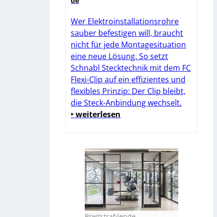
de
Wer Elektroinstallationsrohre
sauber befestigen will, braucht
nicht für jede Montagesituation
eine neue Lösung. So setzt
Schnabl Stecktechnik mit dem FC
Flexi-Clip auf ein effizientes und
flexibles Prinzip: Der Clip bleibt,
die Steck-Anbindung wechselt.
‣ weiterlesen
Breitstrahlende