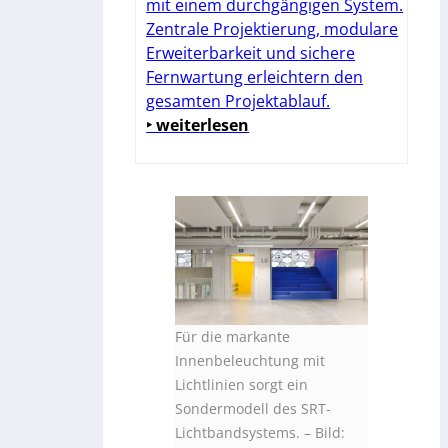
mit einem durchgängigen System.
Zentrale Projektierung, modulare
Erweiterbarkeit und sichere
Fernwartung erleichtern den
gesamten Projektablauf.
‣ weiterlesen
Für die markante
Innenbeleuchtung mit
Lichtlinien sorgt ein
Sondermodell des SRT-
Lichtbandsystems.
–
Bild: