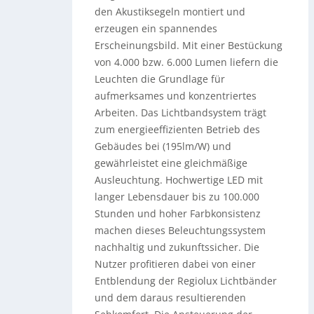
den Akustiksegeln montiert und
erzeugen ein spannendes
Erscheinungsbild. Mit einer Bestückung
von 4.000 bzw. 6.000 Lumen liefern die
Leuchten die Grundlage für
aufmerksames und konzentriertes
Arbeiten. Das Lichtbandsystem trägt
zum energieeffizienten Betrieb des
Gebäudes bei (195lm/W) und
gewährleistet eine gleichmäßige
Ausleuchtung. Hochwertige LED mit
langer Lebensdauer bis zu 100.000
Stunden und hoher Farbkonsistenz
machen dieses Beleuchtungssystem
nachhaltig und zukunftssicher. Die
Nutzer profitieren dabei von einer
Entblendung der Regiolux Lichtbänder
und dem daraus resultierenden