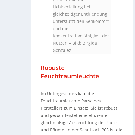
Lichtverteilung bei
gleichzeitiger Entblendung
unterstützt den Sehkomfort
und die
Konzentrationsfähigkeit der
Nutzer.
–
Bild: Birgida
González
Robuste
Feuchtraumleuchte
Im Untergeschoss kam die
Feuchtraumleuchte Parsa des
Herstellers zum Einsatz. Sie ist robust
und gewährleistet eine effiziente,
gleichmäßige Ausleuchtung der Flure
und Räume. In der Schutzart IP65 ist die