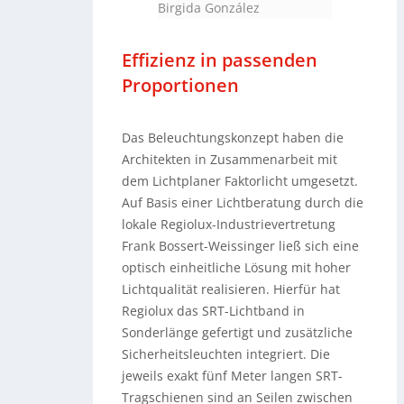
Birgida González
Effizienz in passenden
Proportionen
Das Beleuchtungskonzept haben die
Architekten in Zusammenarbeit mit
dem Lichtplaner Faktorlicht umgesetzt.
Auf Basis einer Lichtberatung durch die
lokale Regiolux-Industrievertretung
Frank Bossert-Weissinger ließ sich eine
optisch einheitliche Lösung mit hoher
Lichtqualität realisieren. Hierfür hat
Regiolux das SRT-Lichtband in
Sonderlänge gefertigt und zusätzliche
Sicherheitsleuchten integriert. Die
jeweils exakt fünf Meter langen SRT-
Tragschienen sind an Seilen zwischen