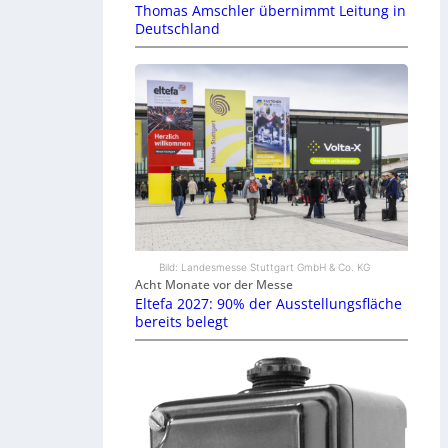
Thomas Amschler übernimmt Leitung in
Deutschland
Bild: Landesmesse Stuttgart GmbH & Co. KG
Acht Monate vor der Messe
Eltefa 2027: 90% der Ausstellungsfläche
bereits belegt