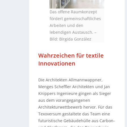
Das offene Raumkonzept
fördert gemeinschaftliches
Arbeiten und den
lebendigen Austausch.
–
Bild: Birgida González
Wahrzeichen für textile
Innovationen
Die Architekten Allmannwappner,
Menges Scheffler Architekten und Jan
Knippers Ingenieure gingen als Sieger
aus dem vorangegangenen
Architekturwettbewerb hervor. Für das
Texoversum gestaltete das Team eine
futuristische Gebäudehülle aus Carbon-