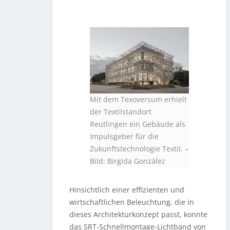
Mit dem Texoversum erhielt
der Textilstandort
Reutlingen ein Gebäude als
Impulsgeber für die
Zukunftstechnologie Textil.
–
Bild: Birgida González
Hinsichtlich einer effizienten und
wirtschaftlichen Beleuchtung, die in
dieses Architekturkonzept passt, konnte
das SRT-Schnellmontage-Lichtband von