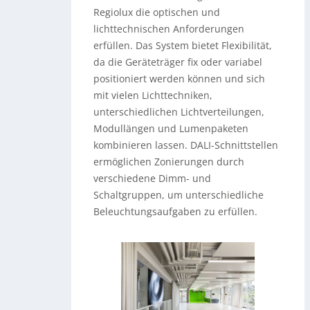
Regiolux die optischen und
lichttechnischen Anforderungen
erfüllen. Das System bietet Flexibilität,
da die Geräteträger fix oder variabel
positioniert werden können und sich
mit vielen Lichttechniken,
unterschiedlichen Lichtverteilungen,
Modullängen und Lumenpaketen
kombinieren lassen. DALI-Schnittstellen
ermöglichen Zonierungen durch
verschiedene Dimm- und
Schaltgruppen, um unterschiedliche
Beleuchtungsaufgaben zu erfüllen.