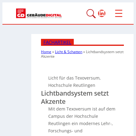
LinkedIn
FACHARTIKEL
Home
»
Licht & Schatten
»
Lichtbandsystem setzt
Akzente
Licht für das Texoversum,
Hochschule Reutlingen
Lichtbandsystem setzt
Akzente
Mit dem Texoversum ist auf dem
Campus der Hochschule
Reutlingen ein modernes Lehr-,
Forschungs- und