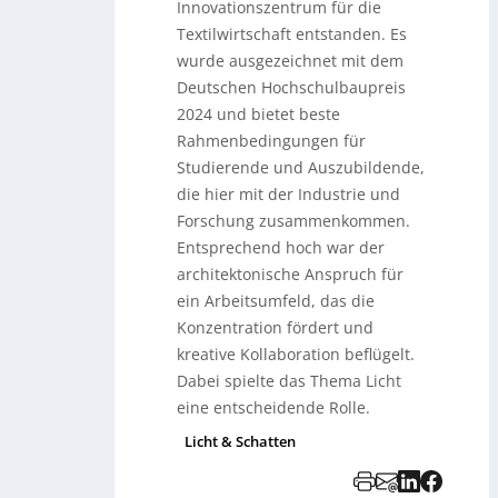
Innovationszentrum für die
Textilwirtschaft entstanden. Es
wurde ausgezeichnet mit dem
Deutschen Hochschulbaupreis
2024 und bietet beste
Rahmenbedingungen für
Studierende und Auszubildende,
die hier mit der Industrie und
Forschung zusammenkommen.
Entsprechend hoch war der
architektonische Anspruch für
ein Arbeitsumfeld, das die
Konzentration fördert und
kreative Kollaboration beflügelt.
Dabei spielte das Thema Licht
eine entscheidende Rolle.
Licht & Schatten