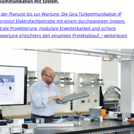
kommunikation mit System.
 der Planung bis zur Wartung: Die Gira Türkommunikation IP
erstützt Elektrofachbetriebe mit einem durchgängigen System.
trale Projektierung, modulare Erweiterbarkeit und sichere
nwartung erleichtern den gesamten Projektablauf.
‣ weiterlesen