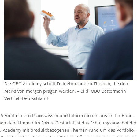
Die OBO Academy schult Teilnehmende zu Themen, die den
Markt von morgen prägen werden.
–
Bild: OBO Bettermann
Vertrieb Deutschland
 Vermitteln von Praxiswissen und Informationen aus erster Hand
hen dabei immer im Fokus. Gestartet ist das Schulungsangebot der
 Academy mit produktbezogenen Themen rund um das Portfolio –