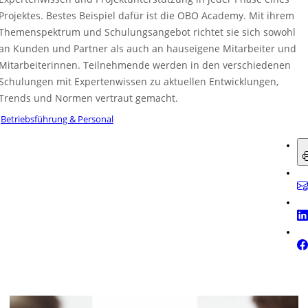
Projektes. Bestes Beispiel dafür ist die OBO Academy. Mit ihrem
Themenspektrum und Schulungsangebot richtet sie sich sowohl
an Kunden und Partner als auch an hauseigene Mitarbeiter und
Mitarbeiterinnen. Teilnehmende werden in den verschiedenen
Schulungen mit Expertenwissen zu aktuellen Entwicklungen,
Trends und Normen vertraut gemacht.
Betriebsführung & Personal