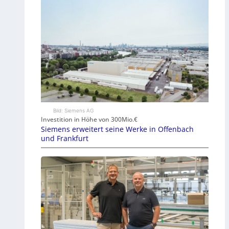
Bild: Siemens AG
Investition in Höhe von 300Mio.€
Siemens erweitert seine Werke in Offenbach
und Frankfurt