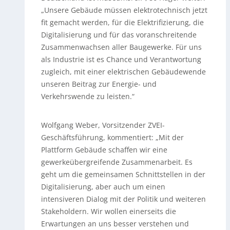
„Unsere Gebäude müssen elektrotechnisch jetzt
fit gemacht werden, für die Elektrifizierung, die
Digitalisierung und für das voranschreitende
Zusammenwachsen aller Baugewerke. Für uns
als Industrie ist es Chance und Verantwortung
zugleich, mit einer elektrischen Gebäudewende
unseren Beitrag zur Energie- und
Verkehrswende zu leisten.“
Wolfgang Weber, Vorsitzender ZVEI-
Geschäftsführung, kommentiert: „Mit der
Plattform Gebäude schaffen wir eine
gewerkeübergreifende Zusammenarbeit. Es
geht um die gemeinsamen Schnittstellen in der
Digitalisierung, aber auch um einen
intensiveren Dialog mit der Politik und weiteren
Stakeholdern. Wir wollen einerseits die
Erwartungen an uns besser verstehen und