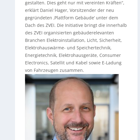
gestalten. Dies geht nur mit vereinten Kräften“,
erklärt Daniel Hager, Vorsitzender der neu
gegründeten ‚Plattform Gebäude‘ unter dem
Dach des ZVEI.
Die Initiative bringt die innerhalb
des ZVEI organisierten gebäuderelevanten
Branchen Elektroinstallation, Licht, Sicherheit,
Elektrohauswärme- und Speichertechnik,
Energietechnik, Elektrohausgeräte, Consumer
Electronics, Satellit und Kabel sowie E-Ladung
von Fahrzeugen zusammen.