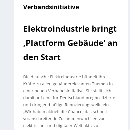
Verbandsinitiative
Elektroindustrie bringt
‚Plattform Gebäude‘ an
den Start
Die deutsche Elektroindustrie bündelt ihre
Kräfte zu allen gebäuderelevanten Themen in
einer neuen Verbandsinitiative. Sie stellt sich
damit auf eine für Deutschland prognostizierte
und dringend nötige Renovierungswelle ein.
„Wir haben aktuell die Chance, das schnell
voranschreitende Zusammenwachsen von
elektrischer und digitaler Welt aktiv zu