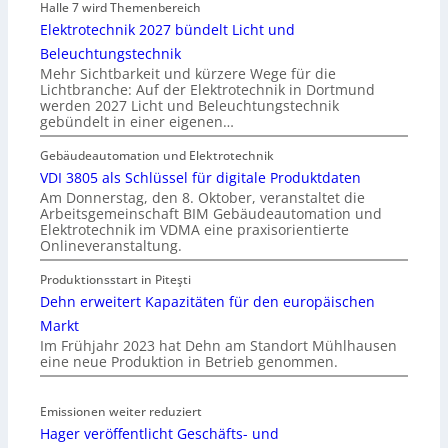
Halle 7 wird Themenbereich
Elektrotechnik 2027 bündelt Licht und
Beleuchtungstechnik
Mehr Sichtbarkeit und kürzere Wege für die
Lichtbranche: Auf der Elektrotechnik in Dortmund
werden 2027 Licht und Beleuchtungstechnik
gebündelt in einer eigenen…
Gebäudeautomation und Elektrotechnik
VDI 3805 als Schlüssel für digitale Produktdaten
Am Donnerstag, den 8. Oktober, veranstaltet die
Arbeitsgemeinschaft BIM Gebäudeautomation und
Elektrotechnik im VDMA eine praxisorientierte
Onlineveranstaltung.
Produktionsstart in Piteşti
Dehn erweitert Kapazitäten für den europäischen
Markt
Im Frühjahr 2023 hat Dehn am Standort Mühlhausen
eine neue Produktion in Betrieb genommen.
Emissionen weiter reduziert
Hager veröffentlicht Geschäfts- und