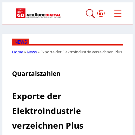
LinkedIn
NEWS
Home
»
News
»
Exporte der Elektroindustrie verzeichnen Plus
Quartalszahlen
Exporte der
Elektroindustrie
verzeichnen Plus