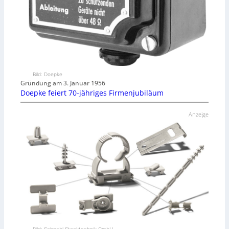
Bild: Doepke
Gründung am 3. Januar 1956
Doepke feiert 70-jähriges Firmenjubiläum
Anzeige