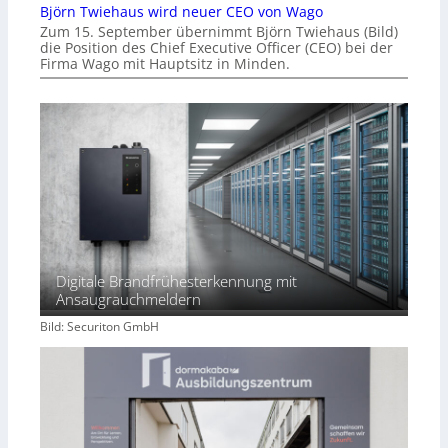
Björn Twiehaus wird neuer CEO von Wago
Zum 15. September übernimmt Björn Twiehaus (Bild)
die Position des Chief Executive Officer (CEO) bei der
Firma Wago mit Hauptsitz in Minden.
Digitale Brandfrühesterkennung mit
Ansaugrauchmeldern
Bild: Securiton GmbH