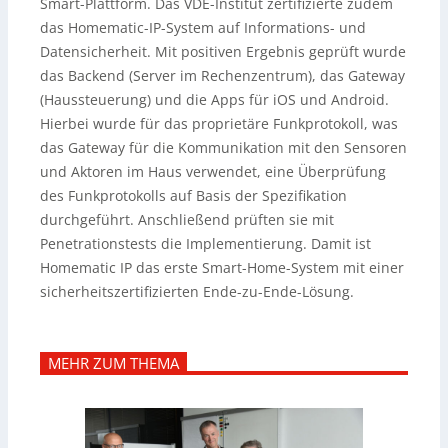
Smart-Plattform. Das VDE-Institut zertifizierte zudem
das Homematic-IP-System auf Informations- und
Datensicherheit. Mit positiven Ergebnis geprüft wurde
das Backend (Server im Rechenzentrum), das Gateway
(Haussteuerung) und die Apps für iOS und Android.
Hierbei wurde für das proprietäre Funkprotokoll, was
das Gateway für die Kommunikation mit den Sensoren
und Aktoren im Haus verwendet, eine Überprüfung
des Funkprotokolls auf Basis der Spezifikation
durchgeführt. Anschließend prüften sie mit
Penetrationstests die Implementierung. Damit ist
Homematic IP das erste Smart-Home-System mit einer
sicherheitszertifizierten Ende-zu-Ende-Lösung.
MEHR ZUM THEMA