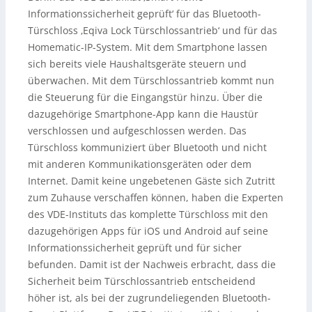
Informationssicherheit geprüft‘ für das Bluetooth-
Türschloss ‚Eqiva Lock Türschlossantrieb‘ und für das
Homematic-IP-System. Mit dem Smartphone lassen
sich bereits viele Haushaltsgeräte steuern und
überwachen. Mit dem Türschlossantrieb kommt nun
die Steuerung für die Eingangstür hinzu. Über die
dazugehörige Smartphone-App kann die Haustür
verschlossen und aufgeschlossen werden. Das
Türschloss kommuniziert über Bluetooth und nicht
mit anderen Kommunikationsgeräten oder dem
Internet. Damit keine ungebetenen Gäste sich Zutritt
zum Zuhause verschaffen können, haben die Experten
des VDE-Instituts das komplette Türschloss mit den
dazugehörigen Apps für iOS und Android auf seine
Informationssicherheit geprüft und für sicher
befunden. Damit ist der Nachweis erbracht, dass die
Sicherheit beim Türschlossantrieb entscheidend
höher ist, als bei der zugrundeliegenden Bluetooth-