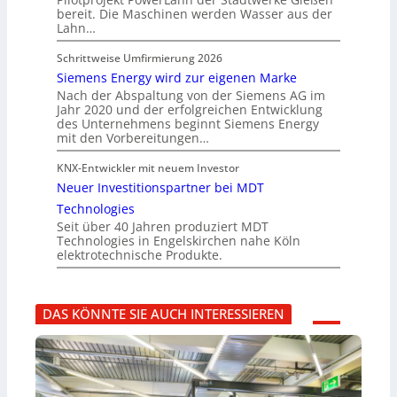
bereit. Die Maschinen werden Wasser aus der
Lahn…
Schrittweise Umfirmierung 2026
Siemens Energy wird zur eigenen Marke
Nach der Abspaltung von der Siemens AG im
Jahr 2020 und der erfolgreichen Entwicklung
des Unternehmens beginnt Siemens Energy
mit den Vorbereitungen…
KNX-Entwickler mit neuem Investor
Neuer Investitionspartner bei MDT
Technologies
Seit über 40 Jahren produziert MDT
Technologies in Engelskirchen nahe Köln
elektrotechnische Produkte.
DAS KÖNNTE SIE AUCH INTERESSIEREN