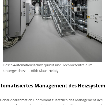
Bosch-Automationsschwerpunkt und Technikzentrale im
Untergeschoss. – Bild: Klaus Helbig
tomatisiertes Management des Heizsyste
 Gebäudeautomation übernimmt zusätzlich das Management des