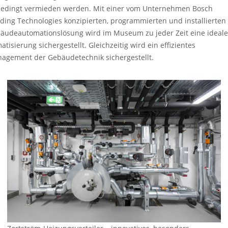
edingt vermieden werden. Mit einer vom Unternehmen Bosch
lding Technologies konzipierten, programmierten und installierten
äudeautomationslösung wird im Museum zu jeder Zeit eine ideale
atisierung sichergestellt. Gleichzeitig wird ein effizientes
agement der Gebäudetechnik sichergestellt.