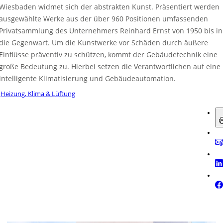
Wiesbaden widmet sich der abstrakten Kunst. Präsentiert werden
ausgewählte Werke aus der über 960 Positionen umfassenden
Privatsammlung des Unternehmers Reinhard Ernst von 1950 bis in
die Gegenwart. Um die Kunstwerke vor Schäden durch äußere
Einflüsse präventiv zu schützen, kommt der Gebäudetechnik eine
große Bedeutung zu. Hierbei setzen die Verantwortlichen auf eine
intelligente Klimatisierung und Gebäudeautomation.
Heizung, Klima & Lüftung