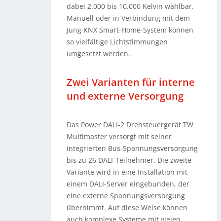
dabei 2.000 bis 10.000 Kelvin wählbar.
Manuell oder in Verbindung mit dem
Jung KNX Smart-Home-System können
so vielfältige Lichtstimmungen
umgesetzt werden.
Zwei Varianten für interne
und externe Versorgung
Das Power DALI-2 Drehsteuergerät TW
Multimaster versorgt mit seiner
integrierten Bus-Spannungsversorgung
bis zu 26 DALI-Teilnehmer. Die zweite
Variante wird in eine Installation mit
einem DALI-Server eingebunden, der
eine externe Spannungsversorgung
übernimmt. Auf diese Weise können
auch komplexe Systeme mit vielen