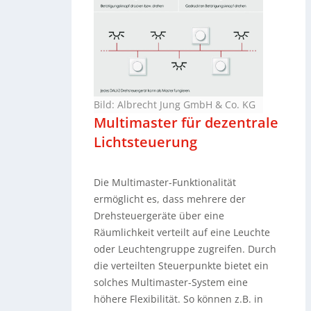
Bild: Albrecht Jung GmbH & Co. KG
Multimaster für dezentrale
Lichtsteuerung
Die Multimaster-Funktionalität
ermöglicht es, dass mehrere der
Drehsteuergeräte über eine
Räumlichkeit verteilt auf eine Leuchte
oder Leuchtengruppe zugreifen. Durch
die verteilten Steuerpunkte bietet ein
solches Multimaster-System eine
höhere Flexibilität. So können z.B. in