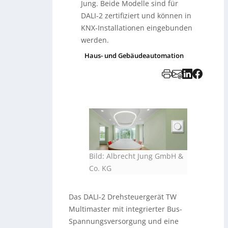
Jung. Beide Modelle sind für
DALI-2 zertifiziert und können in
KNX-Installationen eingebunden
werden.
Haus- und Gebäudeautomation
Bild: Albrecht Jung GmbH &
Co. KG
Das DALI-2 Drehsteuergerät TW
Multimaster mit integrierter Bus-
Spannungsversorgung und eine