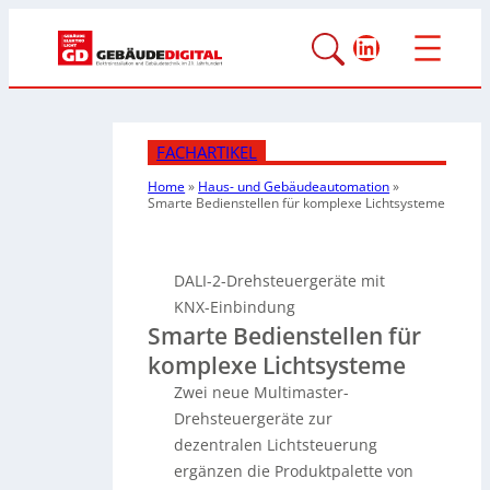
LinkedIn
FACHARTIKEL
Home
»
Haus- und Gebäudeautomation
»
Smarte Bedienstellen für komplexe Lichtsysteme
DALI-2-Drehsteuergeräte mit
KNX-Einbindung
Smarte Bedienstellen für
komplexe Lichtsysteme
Zwei neue Multimaster-
Drehsteuergeräte zur
dezentralen Lichtsteuerung
ergänzen die Produktpalette von