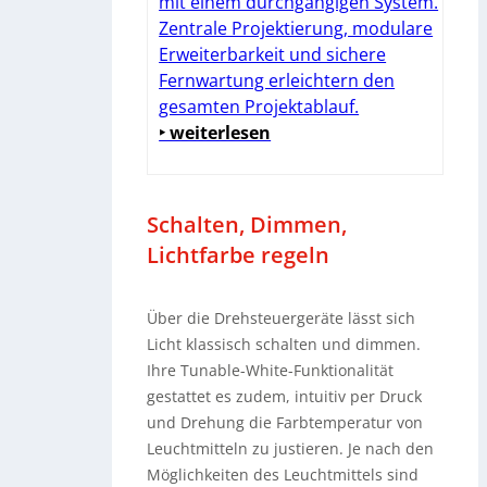
mit einem durchgängigen System.
Zentrale Projektierung, modulare
Erweiterbarkeit und sichere
Fernwartung erleichtern den
gesamten Projektablauf.
‣ weiterlesen
Schalten, Dimmen,
Lichtfarbe regeln
Über die Drehsteuergeräte lässt sich
Licht klassisch schalten und dimmen.
Ihre Tunable-White-Funktionalität
gestattet es zudem, intuitiv per Druck
und Drehung die Farbtemperatur von
Leuchtmitteln zu justieren. Je nach den
Möglichkeiten des Leuchtmittels sind