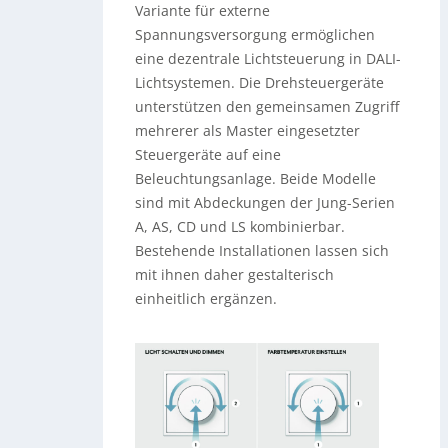
Variante für externe
Spannungsversorgung ermöglichen
eine dezentrale Lichtsteuerung in DALI-
Lichtsystemen. Die Drehsteuergeräte
unterstützen den gemeinsamen Zugriff
mehrerer als Master eingesetzter
Steuergeräte auf eine
Beleuchtungsanlage. Beide Modelle
sind mit Abdeckungen der Jung-Serien
A, AS, CD und LS kombinierbar.
Bestehende Installationen lassen sich
mit ihnen daher gestalterisch
einheitlich ergänzen.