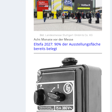
Bild: Landesmesse Stuttgart GmbH & Co. KG
Acht Monate vor der Messe
Eltefa 2027: 90% der Ausstellungsfläche
bereits belegt