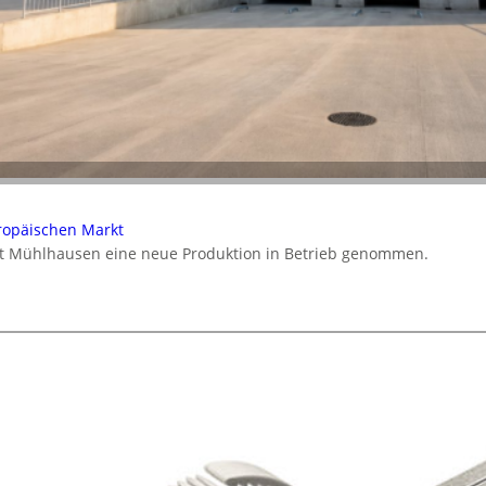
ropäischen Markt
t Mühlhausen eine neue Produktion in Betrieb genommen.