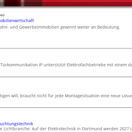
leo
obilienwirtschaft
Wohn- und Gewerbeimmobilien gewinnt weiter an Bedeutung.
a Türkommunikation IP unterstützt Elektrofachbetriebe mit einem
tigen will, braucht nicht für jede Montagesituation eine neue Lösu
euchtungstechnik
ie Lichtbranche: Auf der Elektrotechnik in Dortmund werden 2027 