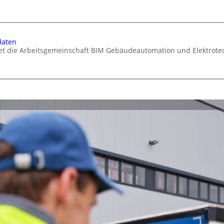
daten
tet die Arbeitsgemeinschaft BIM Gebäudeautomation und Elektrotec