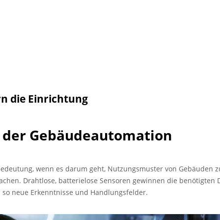
n die Einrichtung
 der Gebäudeautomation
deutung, wenn es darum geht, Nutzungsmuster von Gebäuden zu
hen. Drahtlose, batterielose Sensoren gewinnen die benötigten Da
h so neue Erkenntnisse und Handlungsfelder.