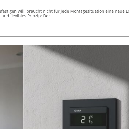
efestigen will, braucht nicht für jede Montagesituation eine neue L
s und flexibles Prinzip: Der…