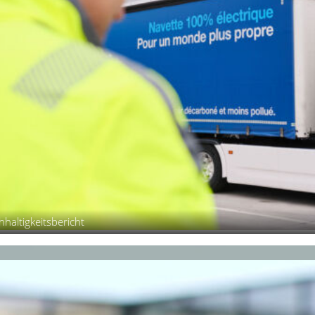
haltigkeitsbericht