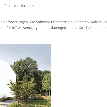
nfach realisierbar sein.
ese Anforderungen. Die Software übersetzt die Rohdaten, welche
ate für IoT-Anwendungen oder datengetriebene Geschäftsmodelle