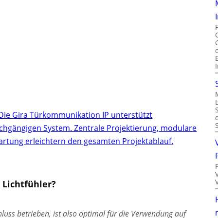
Die Gira Türkommunikation IP unterstützt
chgängigen System. Zentrale Projektierung, modulare
artung erleichtern den gesamten Projektablauf.
 Lichtfühler?
luss betrieben, ist also optimal für die Verwendung auf