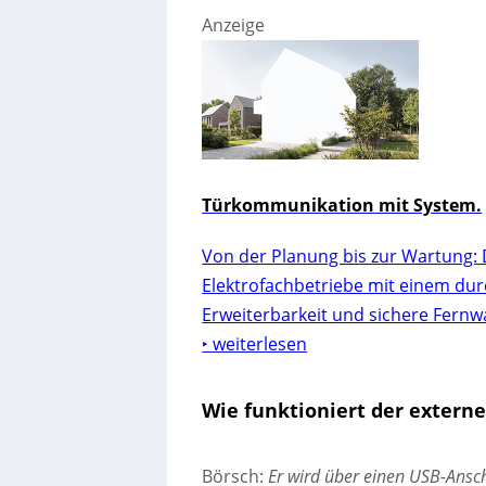
Anzeige
Türkommunikation mit System.
Von der Planung bis zur Wartung: 
Elektrofachbetriebe mit einem dur
Erweiterbarkeit und sichere Fernw
‣ weiterlesen
Wie funktioniert der externe
Börsch:
Er wird über einen USB-Ansch