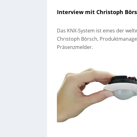
Interview mit Christoph Börs
Das KNX-System ist eines der welt
Christoph Börsch, Produktmanager
Präsenzmelder.