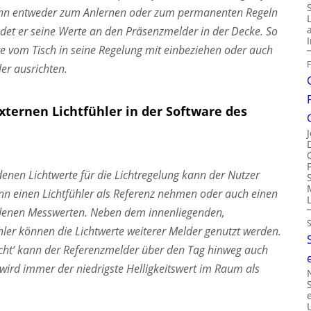
 ihn entweder zum Anlernen oder zum permanenten Regeln
ndet er seine Werte an den Präsenzmelder in der Decke. So
e vom Tisch in seine Regelung mit einbeziehen oder auch
er ausrichten.
ternen Lichtfühler in der Software des
enen Lichtwerte für die Lichtregelung kann der Nutzer
kann einen Lichtfühler als Referenz nehmen oder auch einen
edenen Messwerten. Neben dem innenliegenden,
ler können die Lichtwerte weiterer Melder genutzt werden.
icht‘ kann der Referenzmelder über den Tag hinweg auch
ird immer der niedrigste Helligkeitswert im Raum als