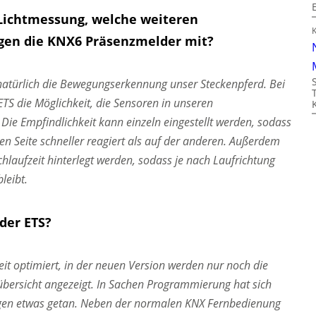
Lichtmessung, welche weiteren
gen die KNX6 Präsenzmelder mit?
natürlich die Bewegungserkennung unser Steckenpferd. Bei
TS die Möglichkeit, die Sensoren in unseren
Die Empfindlichkeit kann einzeln eingestellt werden, sodass
en Seite schneller reagiert als auf der anderen. Außerdem
hlaufzeit hinterlegt werden, sodass je nach Laufrichtung
leibt.
der ETS?
eit optimiert, in der neuen Version werden nur noch die
übersicht angezeigt. In Sachen Programmierung hat sich
ngen etwas getan. Neben der normalen KNX Fernbedienung