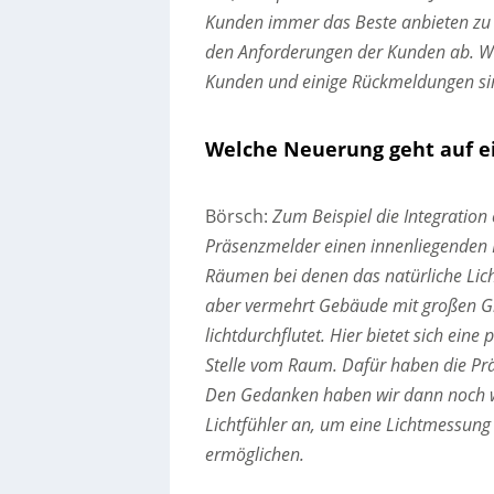
Kunden immer das Beste anbieten zu 
den Anforderungen der Kunden ab. Wi
Kunden und einige Rückmeldungen sin
Welche Neuerung geht auf e
Börsch:
Zum Beispiel die Integration 
Präsenzmelder einen innenliegenden Li
Räumen bei denen das natürliche Lich
aber vermehrt Gebäude mit großen Gl
lichtdurchflutet. Hier bietet sich ei
Stelle vom Raum. Dafür haben die Pr
Den Gedanken haben wir dann noch we
Lichtfühler an, um eine Lichtmessung 
ermöglichen.