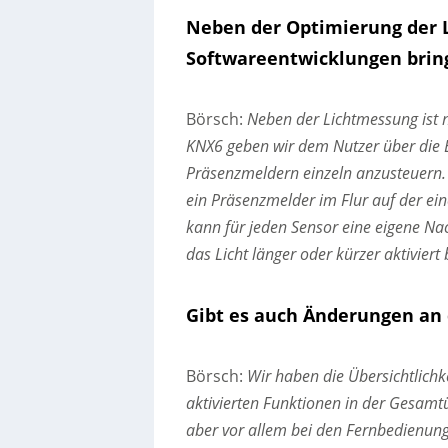
Neben der Optimierung der 
Softwareentwicklungen brin
Börsch:
Neben der Lichtmessung ist 
KNX6 geben wir dem Nutzer über die E
Präsenzmeldern einzeln anzusteuern. 
ein Präsenzmelder im Flur auf der ein
kann für jeden Sensor eine eigene Nac
das Licht länger oder kürzer aktiviert b
Gibt es auch Änderungen an 
Börsch:
Wir haben die Übersichtlichk
aktivierten Funktionen in der Gesamt
aber vor allem bei den Fernbedienu