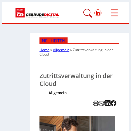
LinkedIn
NEUHEITEN
Home
»
Allgemein
»
Zutrittsverwaltung in der
Cloud
Zutrittsverwaltung in der
Cloud
Allgemein