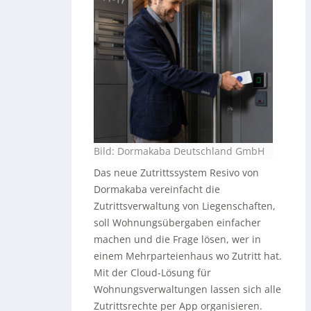
Bild: Dormakaba Deutschland GmbH
Das neue Zutrittssystem Resivo von
Dormakaba vereinfacht die
Zutrittsverwaltung von Liegenschaften,
soll Wohnungsübergaben einfacher
machen und die Frage lösen, wer in
einem Mehrparteienhaus wo Zutritt hat.
Mit der Cloud-Lösung für
Wohnungsverwaltungen lassen sich alle
Zutrittsrechte per App organisieren.