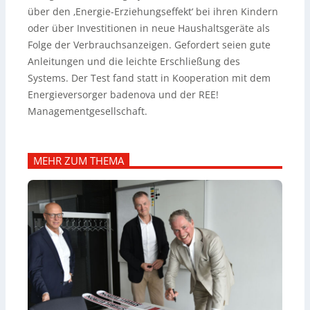
über den ‚Energie-Erziehungseffekt‘ bei ihren Kindern
oder über Investitionen in neue Haushaltsgeräte als
Folge der Verbrauchsanzeigen. Gefordert seien gute
Anleitungen und die leichte Erschließung des
Systems. Der Test fand statt in Kooperation mit dem
Energieversorger badenova und der REE!
Managementgesellschaft.
MEHR ZUM THEMA