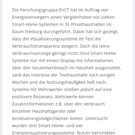
Die Forschungsgruppe EnCT hat im Auftrag von
Energieversorgern einen Vergleichstest von sieben
Smart-Home-Systemen in 35 Privathaushalten im
Raum Freiburg durchgeführt. Dabei hat sich gezeigt,
dass die Visualisierungssysteme im Test die
Verbrauchstransparenz steigern.
Doch die reine
Verbrauchsanzeige genügt nicht: Sind Smart-Home-
Systeme nur mit einem Display mit Informationen
über den Gesamtverbrauch im Haushalt ausgestattet,
sank das Interesse der Testhaushalte nach einigen
Wochen und die Nutzungshäufigkeit ließ nach.
Systeme mit Mehrwerten stießen jedoch auf eine
positivere Resonanz. Mehrwerte können
Zusatzinformationen z.B. über den Verbrauch
einzelner Haushaltsgeräte oder
Ansteuerungsmöglichkeiten bieten. Untersucht
wurden drei Smart-Home- und vier
Energievisualisierungssysteme. Nutzer berichteten