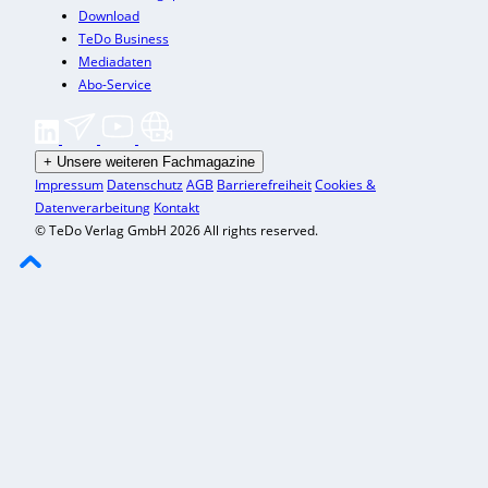
Download
TeDo Business
Mediadaten
Abo-Service
+
Unsere weiteren Fachmagazine
Impressum
Datenschutz
AGB
Barrierefreiheit
Cookies &
Datenverarbeitung
Kontakt
© TeDo Verlag GmbH 2026 All rights reserved.