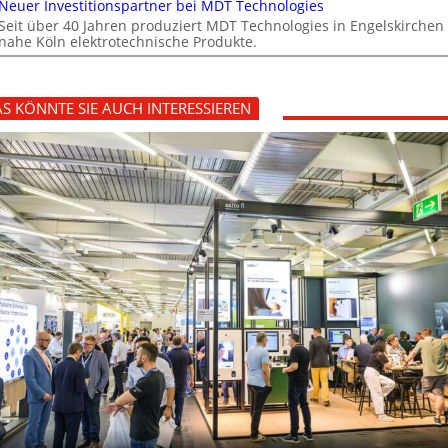
Neuer Investitionspartner bei MDT Technologies
Seit über 40 Jahren produziert MDT Technologies in Engelskirchen
nahe Köln elektrotechnische Produkte.
S KÖNNTE SIE AUCH INTERESSIEREN