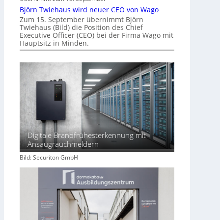
Björn Twiehaus wird neuer CEO von Wago
Zum 15. September übernimmt Björn
Twiehaus (Bild) die Position des Chief
Executive Officer (CEO) bei der Firma Wago mit
Hauptsitz in Minden.
Digitale Brandfrühesterkennung mit
Ansaugrauchmeldern
Bild: Securiton GmbH