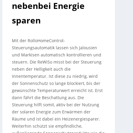
nebenbei Energie
sparen
Mit der RolloHomeControl-
Steuerungsautomatik lassen sich Jalousien
und Markisen automatisch kontrollieren und
steuern. Die ReWiSo misst bei der Steuerung
neben der Helligkeit auch die
Innentemperatur.
Ist diese zu niedrig, wird
der Sonnenschutz so lange blockiert, bis der
gewünschte Temperaturwert erreicht ist. Erst
dann fährt die Beschattung aus. Die
Steuerung hilft somit, aktiv bei der Nutzung
der solaren Energie zum Erwärmen der
Räume und ist dabei ein Heizenergiesparer.
Weiterhin schützt sie empfindliche,