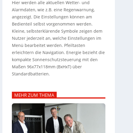
Hier werden alle aktuellen Wetter- und
Alarmdaten, wie z.B. eine Regenwarnung,
angezeigt. Die Einstellungen können am
Bedienteil selbst vorgenommen werden.
Kleine, selbsterklärende Symbole zeigen dem
Nutzer jederzeit an, welche Einstellungen im
Menü bearbeitet werden. Pfeiltasten
erleichtern die Navigation. Energie bezieht die
kompakte Sonnenschutzsteuerung mit den
Maßen 96x77x118mm (BxHxT) über
Standardbatterien.
MEHR ZUM THEMA