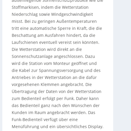
außenliegende Sonnenschutzprodukte wie die
Stoffmarkisen, indem die Wetterstation
Niederschlag sowie Windgeschwindigkeit
misst. Bei zu geringen Außentemperaturen
tritt eine automatische Sperre in Kraft, die die
Beschattung am Ausfahren hindert, da die
Laufschienen eventuell vereist sein könnten.
Die Wetterstation wird direkt an die
Sonnenschutzanlage angeschlossen. Dazu
wird die Station vom Monteur geöffnet und
die Kabel zur Spannungsversorgung und des
Antriebes in der Wetterstation an die dafür
vorgesehenen Klemmen angebracht. Die
Übertragung der Daten von der Wetterstation
zum Bedienteil erfolgt per Funk. Daher kann
das Bedienteil ganz nach den Wünschen der
Kunden im Raum angebracht werden. Das
Funk-Bedienteil verfügt über eine
Menüführung und ein übersichtliches Display.