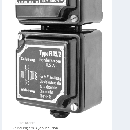
Bild: Doepke
Gründung am 3. Januar 1956