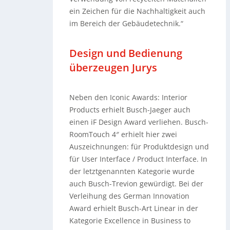
ein Zeichen für die Nachhaltigkeit auch
im Bereich der Gebäudetechnik.“
Design und Bedienung
überzeugen Jurys
Neben den Iconic Awards: Interior
Products erhielt Busch-Jaeger auch
einen iF Design Award verliehen. Busch-
RoomTouch 4″ erhielt hier zwei
Auszeichnungen: für Produktdesign und
für User Interface / Product Interface. In
der letztgenannten Kategorie wurde
auch Busch-Trevion gewürdigt. Bei der
Verleihung des German Innovation
Award erhielt Busch-Art Linear in der
Kategorie Excellence in Business to