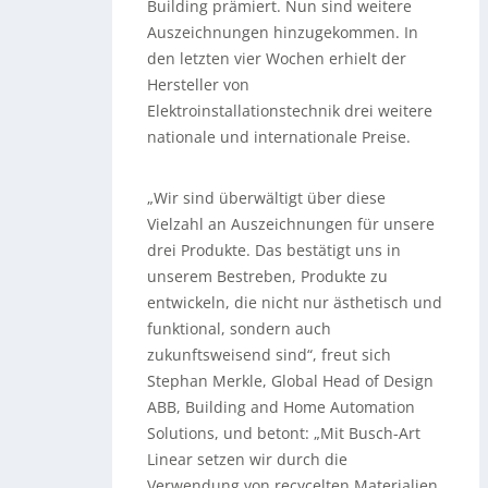
Building prämiert. Nun sind weitere
Auszeichnungen hinzugekommen. In
den letzten vier Wochen erhielt der
Hersteller von
Elektroinstallationstechnik drei weitere
nationale und internationale Preise.
„Wir sind überwältigt über diese
Vielzahl an Auszeichnungen für unsere
drei Produkte. Das bestätigt uns in
unserem Bestreben, Produkte zu
entwickeln, die nicht nur ästhetisch und
funktional, sondern auch
zukunftsweisend sind“, freut sich
Stephan Merkle, Global Head of Design
ABB, Building and Home Automation
Solutions, und betont: „Mit Busch-Art
Linear setzen wir durch die
Verwendung von recycelten Materialien