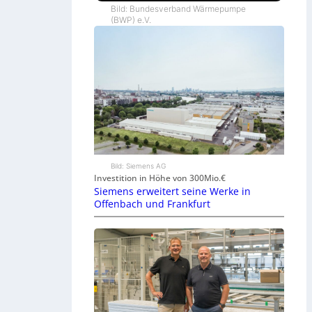
Bild: Bundesverband Wärmepumpe
(BWP) e.V.
Bild: Siemens AG
Investition in Höhe von 300Mio.€
Siemens erweitert seine Werke in
Offenbach und Frankfurt