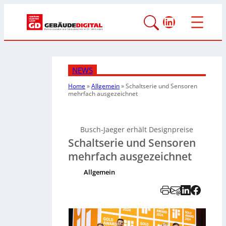
LinkedIn
NEWS
Home
»
Allgemein
»
Schaltserie und Sensoren
mehrfach ausgezeichnet
Busch-Jaeger erhält Designpreise
Schaltserie und Sensoren
mehrfach ausgezeichnet
Allgemein