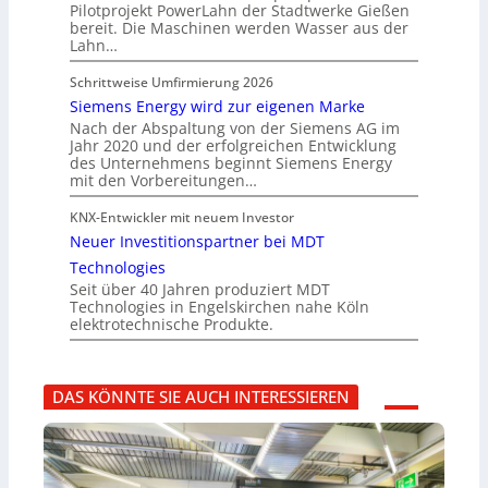
Pilotprojekt PowerLahn der Stadtwerke Gießen
bereit. Die Maschinen werden Wasser aus der
Lahn…
Schrittweise Umfirmierung 2026
Siemens Energy wird zur eigenen Marke
Nach der Abspaltung von der Siemens AG im
Jahr 2020 und der erfolgreichen Entwicklung
des Unternehmens beginnt Siemens Energy
mit den Vorbereitungen…
KNX-Entwickler mit neuem Investor
Neuer Investitionspartner bei MDT
Technologies
Seit über 40 Jahren produziert MDT
Technologies in Engelskirchen nahe Köln
elektrotechnische Produkte.
DAS KÖNNTE SIE AUCH INTERESSIEREN