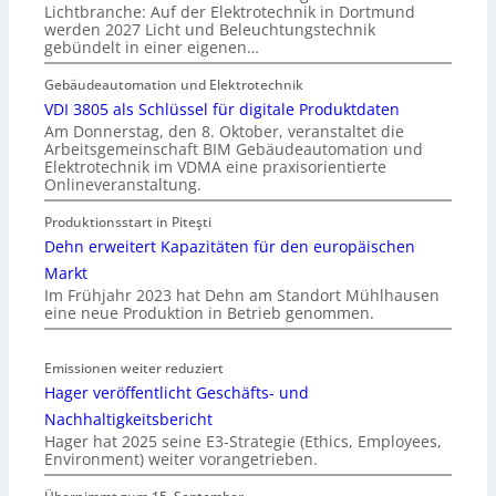
Lichtbranche: Auf der Elektrotechnik in Dortmund
werden 2027 Licht und Beleuchtungstechnik
gebündelt in einer eigenen…
Gebäudeautomation und Elektrotechnik
VDI 3805 als Schlüssel für digitale Produktdaten
Am Donnerstag, den 8. Oktober, veranstaltet die
Arbeitsgemeinschaft BIM Gebäudeautomation und
Elektrotechnik im VDMA eine praxisorientierte
Onlineveranstaltung.
Produktionsstart in Piteşti
Dehn erweitert Kapazitäten für den europäischen
Markt
Im Frühjahr 2023 hat Dehn am Standort Mühlhausen
eine neue Produktion in Betrieb genommen.
Emissionen weiter reduziert
Hager veröffentlicht Geschäfts- und
Nachhaltigkeitsbericht
Hager hat 2025 seine E3-Strategie (Ethics, Employees,
Environment) weiter vorangetrieben.