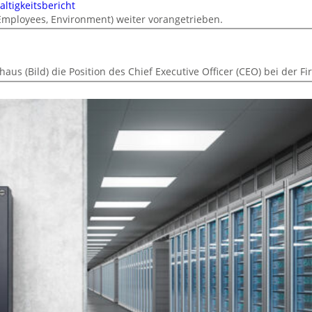
ltigkeitsbericht
 Employees, Environment) weiter vorangetrieben.
s (Bild) die Position des Chief Executive Officer (CEO) bei der F