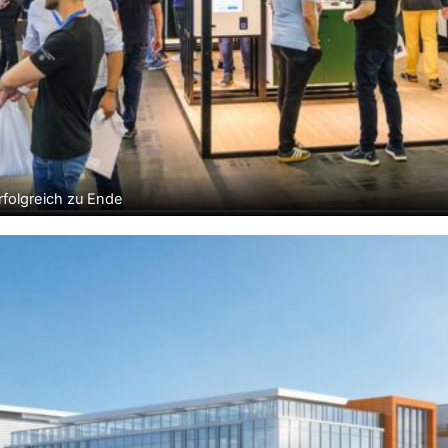
folgreich zu Ende