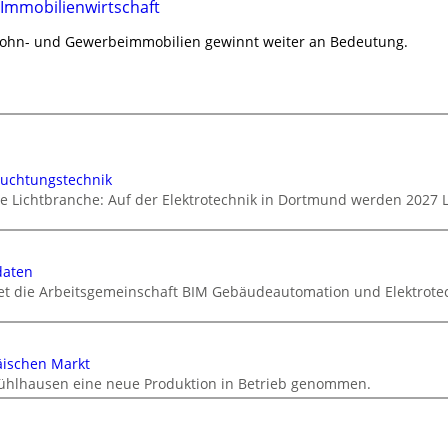
 Immobilienwirtschaft
Wohn- und Gewerbeimmobilien gewinnt weiter an Bedeutung.
euchtungstechnik
ie Lichtbranche: Auf der Elektrotechnik in Dortmund werden 2027 
daten
tet die Arbeitsgemeinschaft BIM Gebäudeautomation und Elektrotec
äischen Markt
ühlhausen eine neue Produktion in Betrieb genommen.