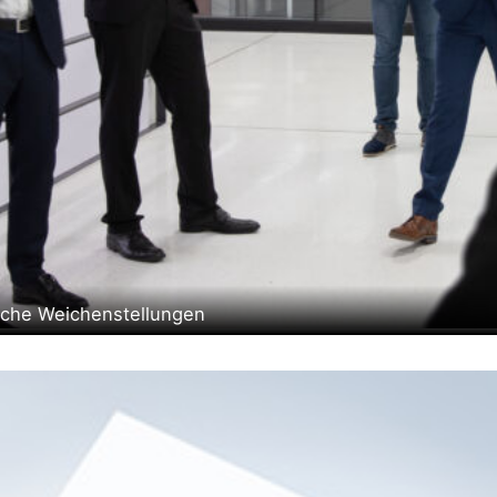
sche Weichenstellungen