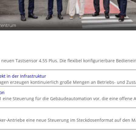
szentrum
 neuen Tastsensor 4.55 Plus. Die flexibel konfigurierbare Bedienein
kt in der Infrastruktur
gen erzeugen kontinuierlich große Mengen an Betriebs- und Zust
ion
1 eine Steuerung für die Gebäudeautomation vor, die eine offene A
cker-Antriebe eine neue Steuerung im Steckdosenformat auf den M
n