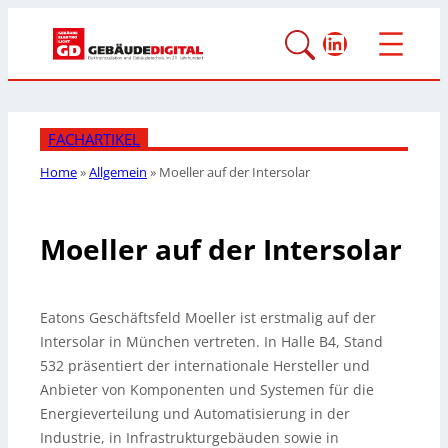
LinkedIn
FACHARTIKEL
Home
»
Allgemein
»
Moeller auf der Intersolar
Moeller auf der Intersolar
Eatons Geschäftsfeld Moeller ist erstmalig auf der
Intersolar in München vertreten. In Halle B4, Stand
532 präsentiert der internationale Hersteller und
Anbieter von Komponenten und Systemen für die
Energieverteilung und Automatisierung in der
Industrie, in Infrastrukturgebäuden sowie in