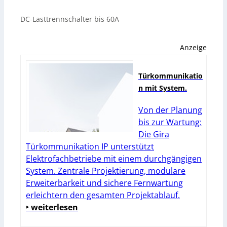
DC-Lasttrennschalter bis 60A
Anzeige
Türkommunikatio
n mit System.
Von der Planung
bis zur Wartung:
Die Gira
Türkommunikation IP unterstützt
Elektrofachbetriebe mit einem durchgängigen
System. Zentrale Projektierung, modulare
Erweiterbarkeit und sichere Fernwartung
erleichtern den gesamten Projektablauf.
‣ weiterlesen