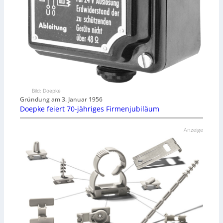
Bild: Doepke
Gründung am 3. Januar 1956
Doepke feiert 70-jähriges Firmenjubiläum
Anzeige