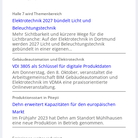
Halle 7 wird Themenbereich
Elektrotechnik 2027 bündelt Licht und
Beleuchtungstechnik
Mehr Sichtbarkeit und kürzere Wege für die
Lichtbranche: Auf der Elektrotechnik in Dortmund
werden 2027 Licht und Beleuchtungstechnik
gebündelt in einer eigenen…
Gebäudeautomation und Elektrotechnik
VDI 3805 als Schlüssel für digitale Produktdaten
Am Donnerstag, den 8. Oktober, veranstaltet die
Arbeitsgemeinschaft BIM Gebäudeautomation und
Elektrotechnik im VDMA eine praxisorientierte
Onlineveranstaltung.
Produktionsstart in Piteşti
Dehn erweitert Kapazitäten für den europäischen
Markt
Im Frühjahr 2023 hat Dehn am Standort Mühlhausen
eine neue Produktion in Betrieb genommen.