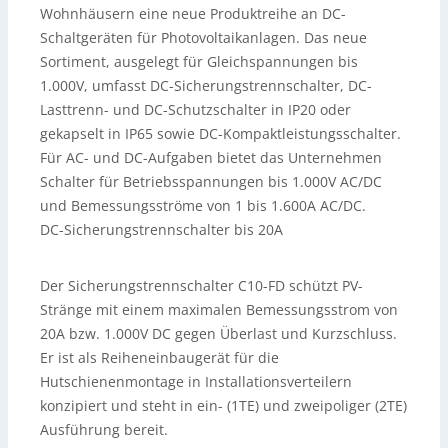
Wohnhäusern eine neue Produktreihe an DC-
Schaltgeräten für Photovoltaikanlagen. Das neue
Sortiment, ausgelegt für Gleichspannungen bis
1.000V, umfasst DC-Sicherungstrennschalter, DC-
Lasttrenn- und DC-Schutzschalter in IP20 oder
gekapselt in IP65 sowie DC-Kompaktleistungsschalter.
Für AC- und DC-Aufgaben bietet das Unternehmen
Schalter für Betriebsspannungen bis 1.000V AC/DC
und Bemessungsströme von 1 bis 1.600A AC/DC.
DC-Sicherungstrennschalter bis 20A
Der Sicherungstrennschalter C10-FD schützt PV-
Stränge mit einem maximalen Bemessungsstrom von
20A bzw. 1.000V DC gegen Überlast und Kurzschluss.
Er ist als Reiheneinbaugerät für die
Hutschienenmontage in Installationsverteilern
konzipiert und steht in ein- (1TE) und zweipoliger (2TE)
Ausführung bereit.