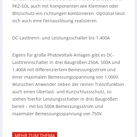
PKZ-SOL auch mit Komponenten wie Klemmen oder
Blitzschutz-ein-richtungen kombinieren. Optional lässt
sich auch eine Fernauslösung realisieren.
DC-Lasttrenn- und Leistungsschalter bis 1.400A
Eigens für große Photovoltaik-Anlagen gibt es DC-
Lasttrennschalter in drei Baugrößen 250A, 500A und
1.400A mit differenziertem Bemessungsstrom und
einer maximalen Bemessungsspannung von 1.000V.
Wünschen Anwender neben der reinen Trennfunktion
auch einen Überlast- und Kurzschlussschutz, so
stehen hierfür Leistungsschalter in drei Baugrößen
bereit – mit bis 500A Bemessungsstrom und
maximaler Bemessungsspannung von 750V.
MEHR ZUM THEMA