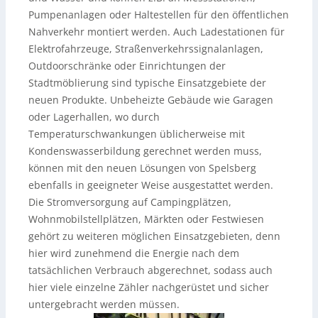
Pumpenanlagen oder Haltestellen für den öffentlichen
Nahverkehr montiert werden. Auch Ladestationen für
Elektrofahrzeuge, Straßenverkehrssignalanlagen,
Outdoorschränke oder Einrichtungen der
Stadtmöblierung sind typische Einsatzgebiete der
neuen Produkte. Unbeheizte Gebäude wie Garagen
oder Lagerhallen, wo durch
Temperaturschwankungen üblicherweise mit
Kondenswasserbildung gerechnet werden muss,
können mit den neuen Lösungen von Spelsberg
ebenfalls in geeigneter Weise ausgestattet werden.
Die Stromversorgung auf Campingplätzen,
Wohnmobilstellplätzen, Märkten oder Festwiesen
gehört zu weiteren möglichen Einsatzgebieten, denn
hier wird zunehmend die Energie nach dem
tatsächlichen Verbrauch abgerechnet, sodass auch
hier viele einzelne Zähler nachgerüstet und sicher
untergebracht werden müssen.