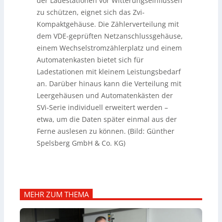
der Ladestationen vor Witterungseinflüssen
zu schützen, eignet sich das Zvi-
Kompaktgehäuse. Die Zählerverteilung mit
dem VDE-geprüften Netzanschlussgehäuse,
einem Wechselstromzählerplatz und einem
Automatenkasten bietet sich für
Ladestationen mit kleinem Leistungsbedarf
an. Darüber hinaus kann die Verteilung mit
Leergehäusen und Automatenkästen der
SVi-Serie individuell erweitert werden –
etwa, um die Daten später einmal aus der
Ferne auslesen zu können. (Bild: Günther
Spelsberg GmbH & Co. KG)
MEHR ZUM THEMA