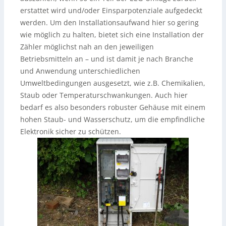
erstattet wird und/oder Einsparpotenziale aufgedeckt
werden. Um den Installationsaufwand hier so gering
wie möglich zu halten, bietet sich eine Installation der
Zähler möglichst nah an den jeweiligen
Betriebsmitteln an – und ist damit je nach Branche
und Anwendung unterschiedlichen
Umweltbedingungen ausgesetzt, wie z.B. Chemikalien,
Staub oder Temperaturschwankungen. Auch hier
bedarf es also besonders robuster Gehäuse mit einem
hohen Staub- und Wasserschutz, um die empfindliche
Elektronik sicher zu schützen.