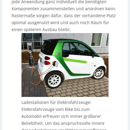
jede Anwendung ganz individuell die benötigten
Komponenten zusammenstellen und anordnen kann.
Rastermaße sorgen dafür, dass der vorhandene Platz
optimal ausgenutzt wird und auch noch Raum für
einen späteren Ausbau bleibt.
Ladestationen für Elektrofahrzeuge:
Elektrofahrzeuge vom Bike bis zum
Automobil erfreuen sich immer größerer
Beliebtheit. Um das anspruchsvolle Innere