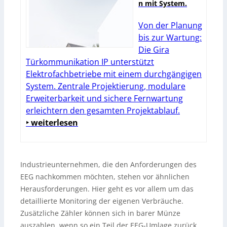
n mit System.
Von der Planung
bis zur Wartung:
Die Gira
Türkommunikation IP unterstützt
Elektrofachbetriebe mit einem durchgängigen
System. Zentrale Projektierung, modulare
Erweiterbarkeit und sichere Fernwartung
erleichtern den gesamten Projektablauf.
‣ weiterlesen
Industrieunternehmen, die den Anforderungen des
EEG nachkommen möchten, stehen vor ähnlichen
Herausforderungen. Hier geht es vor allem um das
detaillierte Monitoring der eigenen Verbräuche.
Zusätzliche Zähler können sich in barer Münze
auszahlen, wenn so ein Teil der EEG-Umlage zurück