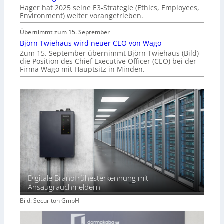
Hager hat 2025 seine E3-Strategie (Ethics, Employees,
Environment) weiter vorangetrieben.
Übernimmt zum 15. September
Björn Twiehaus wird neuer CEO von Wago
Zum 15. September übernimmt Björn Twiehaus (Bild)
die Position des Chief Executive Officer (CEO) bei der
Firma Wago mit Hauptsitz in Minden.
Digitale Brandfrühesterkennung mit
Ansaugrauchmeldern
Bild: Securiton GmbH