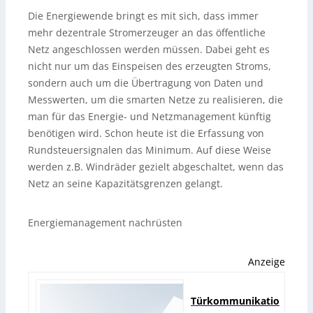
Die Energiewende bringt es mit sich, dass immer
mehr dezentrale Stromerzeuger an das öffentliche
Netz angeschlossen werden müssen. Dabei geht es
nicht nur um das Einspeisen des erzeugten Stroms,
sondern auch um die Übertragung von Daten und
Messwerten, um die smarten Netze zu realisieren, die
man für das Energie- und Netzmanagement künftig
benötigen wird. Schon heute ist die Erfassung von
Rundsteuersignalen das Minimum. Auf diese Weise
werden z.B. Windräder gezielt abgeschaltet, wenn das
Netz an seine Kapazitätsgrenzen gelangt.
Energiemanagement nachrüsten
Anzeige
Türkommunikatio