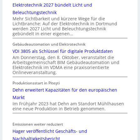
Elektrotechnik 2027 bündelt Licht und
Beleuchtungstechnik
Mehr Sichtbarkeit und kürzere Wege für die
Lichtbranche: Auf der Elektrotechnik in Dortmund
werden 2027 Licht und Beleuchtungstechnik
gebündelt in einer eigenen…
Gebäudeautomation und Elektrotechnik
VDI 3805 als Schlüssel für digitale Produktdaten
Am Donnerstag, den 8. Oktober, veranstaltet die
Arbeitsgemeinschaft BIM Gebäudeautomation und
Elektrotechnik im VDMA eine praxisorientierte
Onlineveranstaltung.
Produktionsstart in Piteşti
Dehn erweitert Kapazitäten für den europäischen
Markt
Im Frühjahr 2023 hat Dehn am Standort Mühlhausen
eine neue Produktion in Betrieb genommen.
Emissionen weiter reduziert
Hager veröffentlicht Geschäfts- und
Nachhaltigkeitsbericht