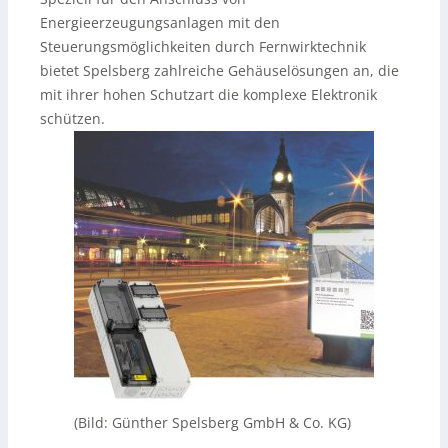
Energieerzeugungsanlagen mit den
Steuerungsmöglichkeiten durch Fernwirktechnik
bietet Spelsberg zahlreiche Gehäuselösungen an, die
mit ihrer hohen Schutzart die komplexe Elektronik
schützen.
(Bild: Günther Spelsberg GmbH & Co. KG)