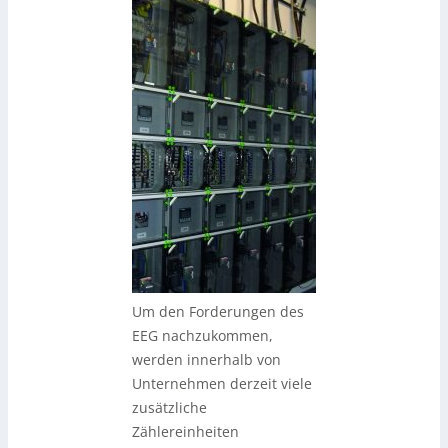
Um den Forderungen des
EEG nachzukommen,
werden innerhalb von
Unternehmen derzeit viele
zusätzliche
Zählereinheiten